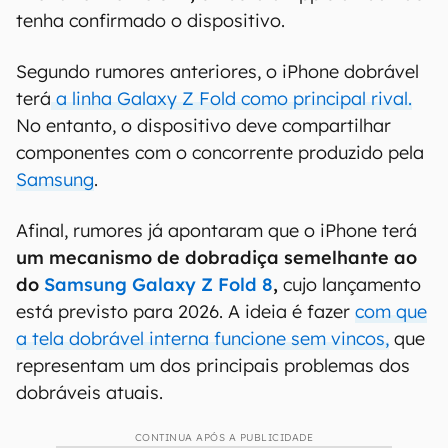
tenha confirmado o dispositivo.
Segundo rumores anteriores, o iPhone dobrável
terá
a linha Galaxy Z Fold como principal rival.
No entanto, o dispositivo deve compartilhar
componentes com o concorrente produzido pela
Samsung
.
Afinal, rumores já apontaram que o iPhone terá
um mecanismo de dobradiça semelhante ao
do
Samsung Galaxy Z Fold 8
,
cujo lançamento
está previsto para 2026. A ideia é fazer
com que
a tela dobrável interna funcione sem vincos,
que
representam um dos principais problemas dos
dobráveis atuais.
CONTINUA APÓS A PUBLICIDADE