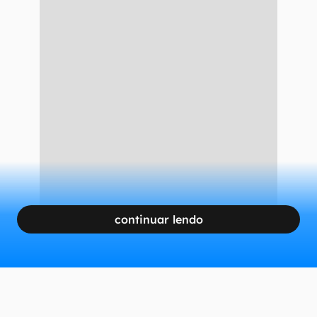
continuar lendo