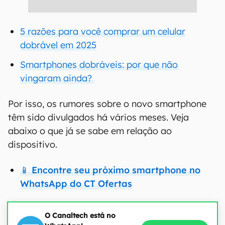
5 razões para você comprar um celular
dobrável em 2025
Smartphones dobráveis: por que não
vingaram ainda?
Por isso, os rumores sobre o novo smartphone
têm sido divulgados há vários meses. Veja
abaixo o que já se sabe em relação ao
dispositivo.
📱 Encontre seu próximo smartphone no
WhatsApp do CT Ofertas
O Canaltech está no