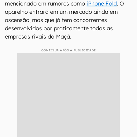
mencionado em rumores como
iPhone Fold
. O
aparelho entrará em um mercado ainda em
ascensão, mas que já tem concorrentes
desenvolvidos por praticamente todas as
empresas rivais da Maçã.
CONTINUA APÓS A PUBLICIDADE