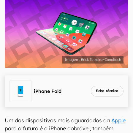
Erick Teixeira/Canaltech
iPhone Fold
ficha técnica
Um dos dispositivos mais aguardados da
Apple
para o futuro é o iPhone dobrável, também