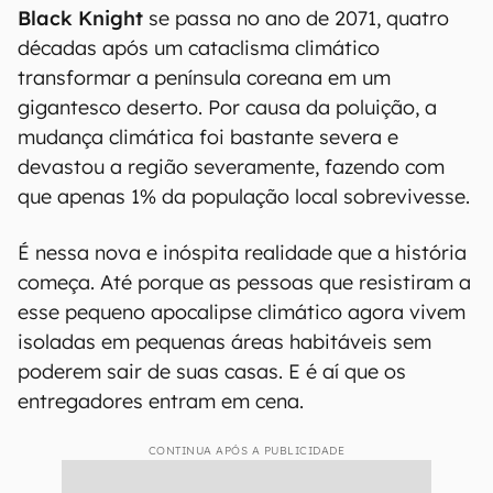
Black Knight
se passa no ano de 2071, quatro
décadas após um cataclisma climático
transformar a península coreana em um
gigantesco deserto. Por causa da poluição, a
mudança climática foi bastante severa e
devastou a região severamente, fazendo com
que apenas 1% da população local sobrevivesse.
É nessa nova e inóspita realidade que a história
começa. Até porque as pessoas que resistiram a
esse pequeno apocalipse climático agora vivem
isoladas em pequenas áreas habitáveis sem
poderem sair de suas casas. E é aí que os
entregadores entram em cena.
CONTINUA APÓS A PUBLICIDADE