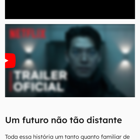
00:00
/
20:46
Um futuro não tão distante
Toda essa história um tanto quanto familiar de