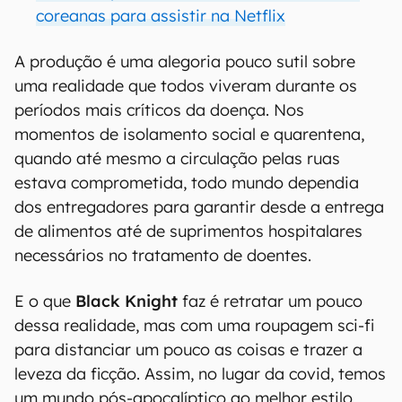
coreanas para assistir na Netflix
A produção é uma alegoria pouco sutil sobre
uma realidade que todos viveram durante os
períodos mais críticos da doença. Nos
momentos de isolamento social e quarentena,
quando até mesmo a circulação pelas ruas
estava comprometida, todo mundo dependia
dos entregadores para garantir desde a entrega
de alimentos até de suprimentos hospitalares
necessários no tratamento de doentes.
E o que
Black Knight
faz é retratar um pouco
dessa realidade, mas com uma roupagem sci-fi
para distanciar um pouco as coisas e trazer a
leveza da ficção. Assim, no lugar da covid, temos
um mundo pós-apocalíptico ao melhor estilo