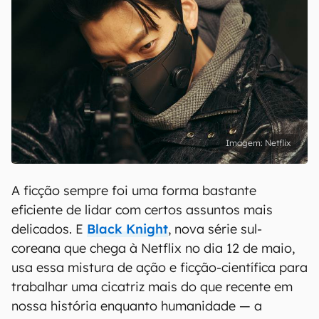
Netflix
A ficção sempre foi uma forma bastante
eficiente de lidar com certos assuntos mais
delicados. E
Black Knight
, nova série sul-
coreana que chega à Netflix no dia 12 de maio,
usa essa mistura de ação e ficção-científica para
trabalhar uma cicatriz mais do que recente em
nossa história enquanto humanidade — a