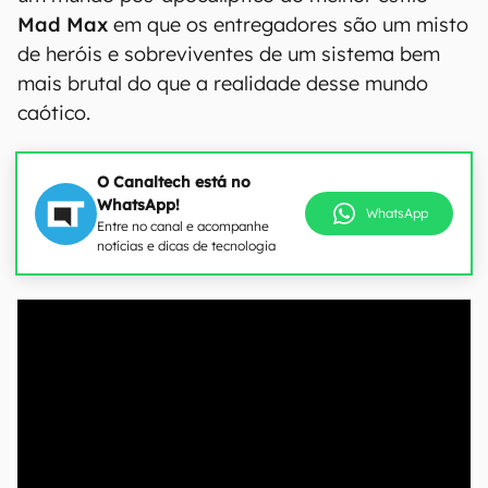
Mad Max
em que os entregadores são um misto
de heróis e sobreviventes de um sistema bem
mais brutal do que a realidade desse mundo
caótico.
O Canaltech está no
WhatsApp!
WhatsApp
Entre no canal e acompanhe
notícias e dicas de tecnologia