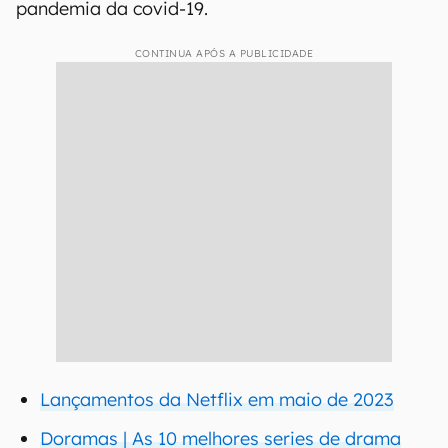
pandemia da covid-19.
CONTINUA APÓS A PUBLICIDADE
Lançamentos da Netflix em maio de 2023
Doramas | As 10 melhores series de drama