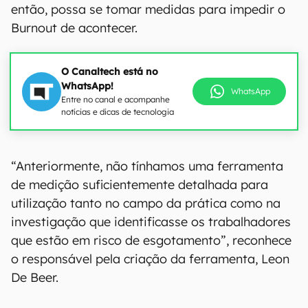
então, possa se tomar medidas para impedir o
Burnout de acontecer.
O Canaltech está no
WhatsApp!
WhatsApp
Entre no canal e acompanhe
notícias e dicas de tecnologia