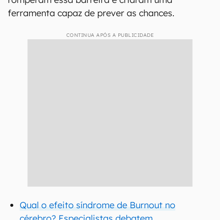
ferramenta capaz de prever as chances.
CONTINUA APÓS A PUBLICIDADE
Qual o efeito síndrome de Burnout no
cérebro? Especialistas debatem