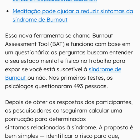
Meditação pode ajudar a reduzir sintomas da
síndrome de Burnout
Essa nova ferramenta se chama Burnout
Assessment Tool (BAT) e funciona com base em
um questionário: as perguntas buscam entender
o seu estado mental e físico no trabalho para
expor se você está suscetível à
síndrome de
Burnout
ou não. Nos primeiros testes, os
psicólogos questionaram 493 pessoas.
Depois de obter as respostas dos participantes,
os pesquisadores conseguiram calcular uma
pontuação para determinados
sintomas relacionados à síndrome. A proposta é
bem simples — identificar o risco para que,