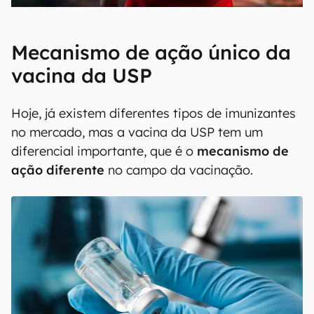
Mecanismo de ação único da
vacina da USP
Hoje, já existem diferentes tipos de imunizantes
no mercado, mas a vacina da USP tem um
diferencial importante, que é o
mecanismo de
ação diferente
no campo da vacinação.