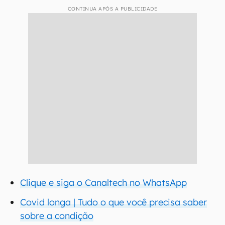
CONTINUA APÓS A PUBLICIDADE
Clique e siga o Canaltech no WhatsApp
Covid longa | Tudo o que você precisa saber
sobre a condição