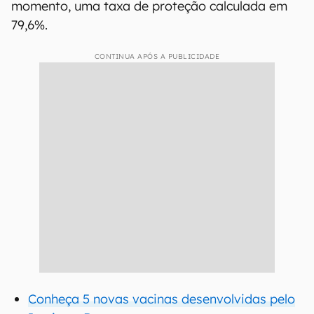
momento, uma taxa de proteção calculada em
79,6%.
CONTINUA APÓS A PUBLICIDADE
Conheça 5 novas vacinas desenvolvidas pelo