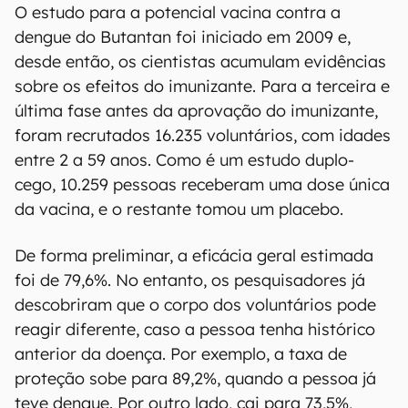
O estudo para a potencial vacina contra a
dengue do Butantan foi iniciado em 2009 e,
desde então, os cientistas acumulam evidências
sobre os efeitos do imunizante. Para a terceira e
última fase antes da aprovação do imunizante,
foram recrutados 16.235 voluntários, com idades
entre 2 a 59 anos. Como é um estudo duplo-
cego, 10.259 pessoas receberam uma dose única
da vacina, e o restante tomou um placebo.
De forma preliminar, a eficácia geral estimada
foi de 79,6%. No entanto, os pesquisadores já
descobriram que o corpo dos voluntários pode
reagir diferente, caso a pessoa tenha histórico
anterior da doença. Por exemplo, a taxa de
proteção sobe para 89,2%, quando a pessoa já
teve dengue. Por outro lado, cai para 73,5%,