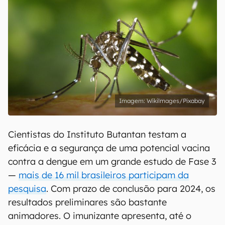
Wikilmages/Pixabay
Cientistas do Instituto Butantan testam a
eficácia e a segurança de uma potencial vacina
contra a dengue em um grande estudo de Fase 3
—
mais de 16 mil brasileiros participam da
pesquisa
. Com prazo de conclusão para 2024, os
resultados preliminares são bastante
animadores. O imunizante apresenta, até o