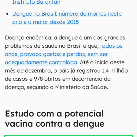
Instituto Butantan
Dengue no Brasil: número de mortes neste
ano é o maior desde 2015
Doença endêmica, a dengue é um dos grandes
problemas de saúde no Brasil e que,
todos os
anos, provoca gastos e perdas, sem ser
adequadamente controlada
. Até o início deste
mês de dezembro, o país já registrou 1,4 milhão
de casos e 978 óbitos em decorrência da
doença, segundo o Ministério da Saúde.
Estudo com a potencial
vacina contra a dengue