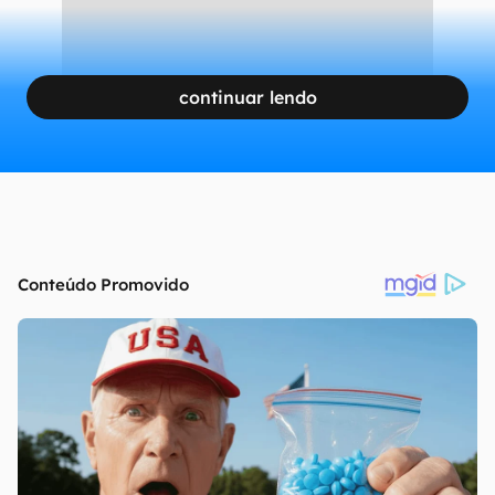
continuar lendo