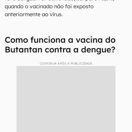
quando o vacinado não foi exposto
anteriormente ao vírus.
Como funciona a vacina do
Butantan contra a dengue?
CONTINUA APÓS A PUBLICIDADE