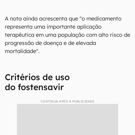
A nota ainda acrescenta que "o medicamento
representa uma importante aplicação
terapêutica em uma população com alto risco de
progressão de doença e de elevada
mortalidade".
Critérios de uso
do fostensavir
CONTINUA APÓS A PUBLICIDADE