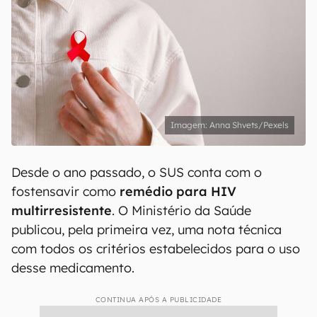
Anna Shvets/Pexels
Desde o ano passado, o SUS conta com o
fostensavir como
remédio para HIV
multirresistente
. O Ministério da Saúde
publicou, pela primeira vez, uma nota técnica
com todos os critérios estabelecidos para o uso
desse medicamento.
CONTINUA APÓS A PUBLICIDADE