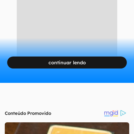
continuar lendo