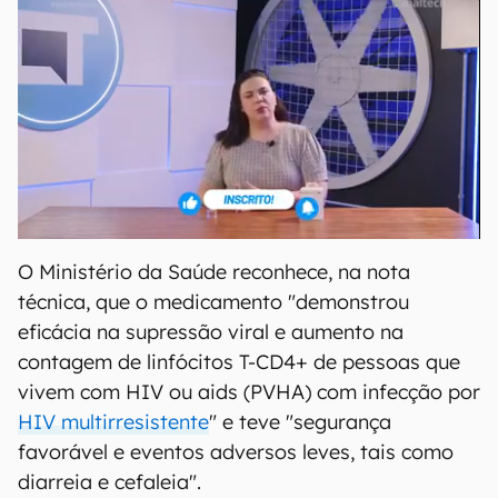
O Ministério da Saúde reconhece, na nota
técnica, que o medicamento "demonstrou
eficácia na supressão viral e aumento na
contagem de linfócitos T-CD4+ de pessoas que
vivem com HIV ou aids (PVHA) com infecção por
HIV multirresistente
" e teve "segurança
favorável e eventos adversos leves, tais como
diarreia e cefaleia".