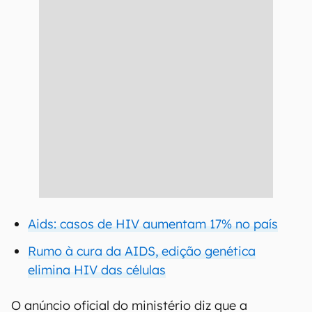
Aids: casos de HIV aumentam 17% no país
Rumo à cura da AIDS, edição genética
elimina HIV das células
O anúncio oficial do ministério diz que a