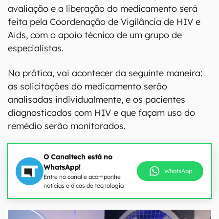
avaliação e a liberação do medicamento será
feita pela Coordenação de Vigilância de HIV e
Aids, com o apoio técnico de um grupo de
especialistas.
Na prática, vai acontecer da seguinte maneira:
as solicitações do medicamento serão
analisadas individualmente, e os pacientes
diagnosticados com HIV e que façam uso do
remédio serão monitorados.
O Canaltech está no
WhatsApp!
WhatsApp
Entre no canal e acompanhe
notícias e dicas de tecnologia