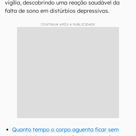
vigília, descobrindo uma reação saudável da
falta de sono em distúrbios depressivos.
CONTINUA APÓS A PUBLICIDADE
Quanto tempo o corpo aguenta ficar sem