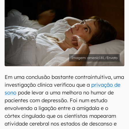
amenic181/Envato
Em uma conclusão bastante contraintuitiva, uma
investigação clínica verificou que a
privação de
sono
pode levar a uma melhora no humor de
pacientes com depressão. Foi num estudo
envolvendo a ligação entre a amígdala e o
córtex cingulado que os cientistas mapearam
atividade cerebral nos estados de descanso e