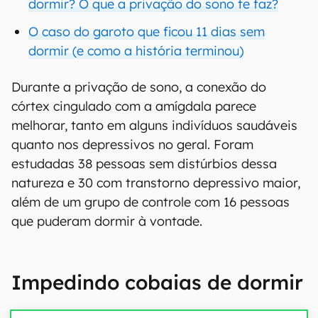
dormir? O que a privação do sono te faz?
O caso do garoto que ficou 11 dias sem
dormir (e como a história terminou)
Durante a privação de sono, a conexão do
córtex cingulado com a amígdala parece
melhorar, tanto em alguns indivíduos saudáveis
quanto nos depressivos no geral. Foram
estudadas 38 pessoas sem distúrbios dessa
natureza e 30 com transtorno depressivo maior,
além de um grupo de controle com 16 pessoas
que puderam dormir à vontade.
Impedindo cobaias de dormir