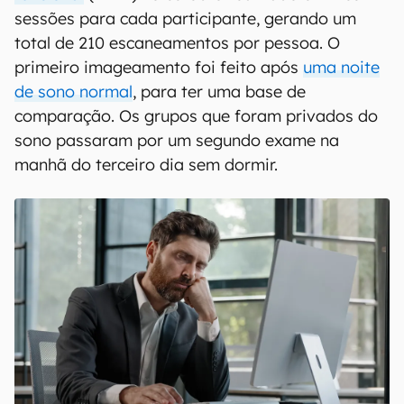
sessões para cada participante, gerando um
total de 210 escaneamentos por pessoa. O
primeiro imageamento foi feito após
uma noite
de sono normal
, para ter uma base de
comparação. Os grupos que foram privados do
sono passaram por um segundo exame na
manhã do terceiro dia sem dormir.