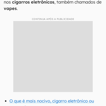
nos
cigarros eletrônicos
, também chamados de
vapes
.
CONTINUA APÓS A PUBLICIDADE
O que é mais nocivo, cigarro eletrônico ou