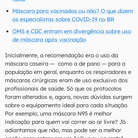
Máscara para vacinados ou não? O que dizem
os especialistas sobre COVID-19 no BR
OMS e CDC entram em divergência sobre uso
de máscara após vacinação
Inicialmente, a recomendação era o uso da
máscara caseira — como a de pano — para a
população em geral, enquanto os respiradores e
máscaras cirúrgicas eram de uso exclusivo dos
profissionais de saúde. Só que os protocolos
foram alterados e, agora, novas dúvidas surgem
sobre o equipamento ideal para cada situação.
Por exemplo, uma máscara N95 é melhor
indicação para quem vai correr ao ar livre? Já
adiantamos que não, mas pode ser a melhor