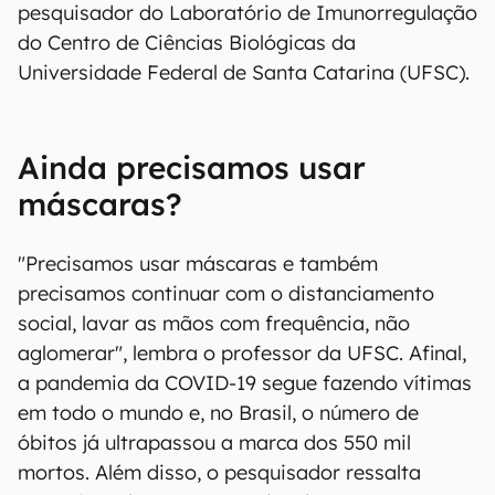
pesquisador do Laboratório de Imunorregulação
do Centro de Ciências Biológicas da
Universidade Federal de Santa Catarina (UFSC).
Ainda precisamos usar
máscaras?
"Precisamos usar máscaras e também
precisamos continuar com o distanciamento
social, lavar as mãos com frequência, não
aglomerar", lembra o professor da UFSC. Afinal,
a pandemia da COVID-19 segue fazendo vítimas
em todo o mundo e, no Brasil, o número de
óbitos já ultrapassou a marca dos 550 mil
mortos. Além disso, o pesquisador ressalta