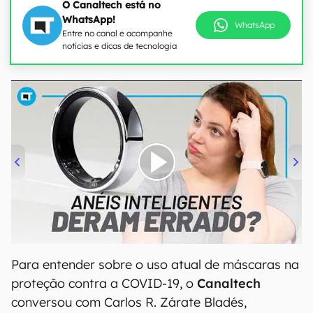
O Canaltech está no
WhatsApp!
WhatsApp
Entre no canal e acompanhe
notícias e dicas de tecnologia
00:00
/
21:11
Para entender sobre o uso atual de máscaras na
proteção contra a COVID-19, o
Canaltech
conversou com Carlos R. Zárate Bladés,