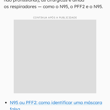
os respiradores — como o N95, o PFF2 e o N95.
CONTINUA APÓS A PUBLICIDADE
N95 ou PFF2: como identificar uma máscara
falsa