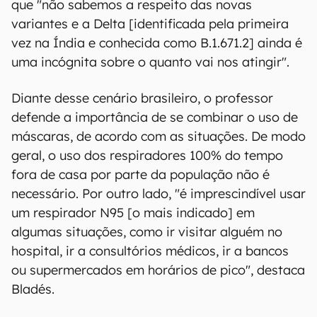
que "não sabemos a respeito das novas
variantes e a Delta [identificada pela primeira
vez na Índia e conhecida como B.1.671.2] ainda é
uma incógnita sobre o quanto vai nos atingir".
Diante desse cenário brasileiro, o professor
defende a importância de se combinar o uso de
máscaras, de acordo com as situações. De modo
geral, o uso dos respiradores 100% do tempo
fora de casa por parte da população não é
necessário. Por outro lado, "é imprescindível usar
um respirador N95 [o mais indicado] em
algumas situações, como ir visitar alguém no
hospital, ir a consultórios médicos, ir a bancos
ou supermercados em horários de pico", destaca
Bladés.