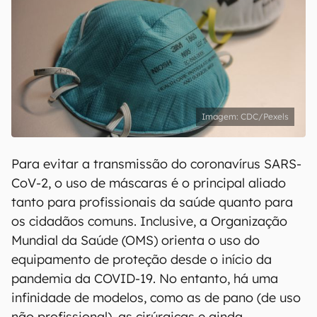
CDC/Pexels
Para evitar a transmissão do coronavírus SARS-
CoV-2, o uso de máscaras é o principal aliado
tanto para profissionais da saúde quanto para
os cidadãos comuns. Inclusive, a Organização
Mundial da Saúde (OMS) orienta o uso do
equipamento de proteção desde o início da
pandemia da COVID-19. No entanto, há uma
infinidade de modelos, como as de pano (de uso
não profissional), as cirúrgicas e ainda