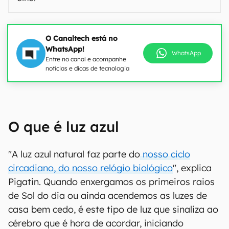
O Canaltech está no
WhatsApp!
WhatsApp
Entre no canal e acompanhe
notícias e dicas de tecnologia