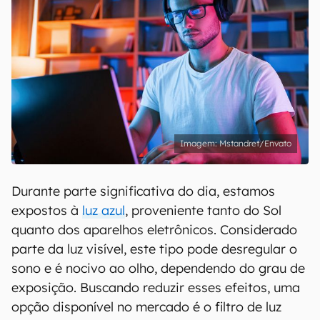
Mstandret/Envato
Durante parte significativa do dia, estamos
expostos à
luz azul
, proveniente tanto do Sol
quanto dos aparelhos eletrônicos. Considerado
parte da luz visível, este tipo pode desregular o
sono e é nocivo ao olho, dependendo do grau de
exposição. Buscando reduzir esses efeitos, uma
opção disponível no mercado é o filtro de luz