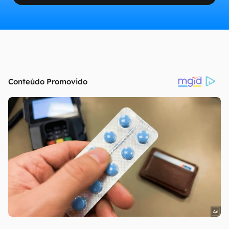
continuar lendo