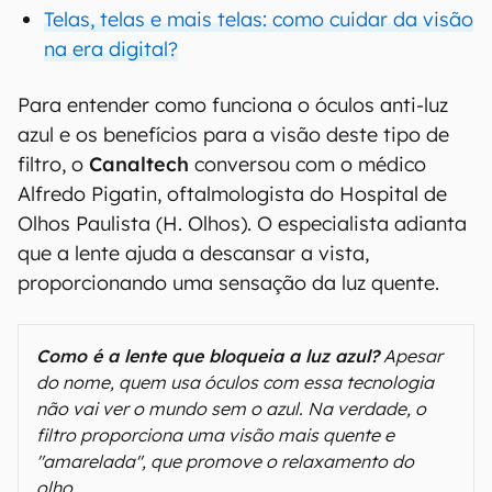
Telas, telas e mais telas: como cuidar da visão
na era digital?
Para entender como funciona o óculos anti-luz
azul e os benefícios para a visão deste tipo de
filtro, o
Canaltech
conversou com o médico
Alfredo Pigatin, oftalmologista do Hospital de
Olhos Paulista (H. Olhos). O especialista adianta
que a lente ajuda a descansar a vista,
proporcionando uma sensação da luz quente.
Como é a lente que bloqueia a luz azul?
Apesar
do nome, quem usa óculos com essa tecnologia
não vai ver o mundo sem o azul. Na verdade, o
filtro proporciona uma visão mais quente e
"amarelada", que promove o relaxamento do
olho.