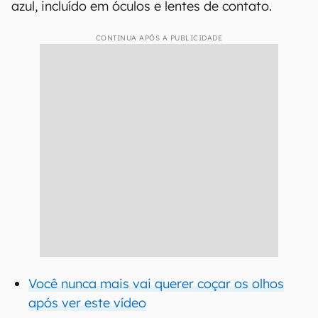
azul, incluído em óculos e lentes de contato.
CONTINUA APÓS A PUBLICIDADE
Você nunca mais vai querer coçar os olhos
após ver este vídeo