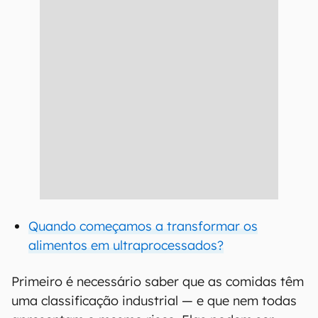
Quando começamos a transformar os
alimentos em ultraprocessados?
Primeiro é necessário saber que as comidas têm
uma classificação industrial — e que nem todas