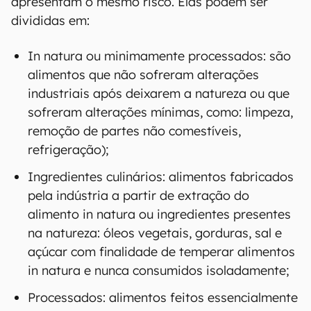
apresentam o mesmo risco. Elas podem ser
divididas em:
In natura ou minimamente processados: são
alimentos que não sofreram alterações
industriais após deixarem a natureza ou que
sofreram alterações mínimas, como: limpeza,
remoção de partes não comestíveis,
refrigeração);
Ingredientes culinários: alimentos fabricados
pela indústria a partir de extração do
alimento in natura ou ingredientes presentes
na natureza: óleos vegetais, gorduras, sal e
açúcar com finalidade de temperar alimentos
in natura e nunca consumidos isoladamente;
Processados: alimentos feitos essencialmente