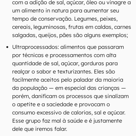
com a adição de sal, açúcar, óleo ou vinagre a
um alimento in natura para aumentar seu
tempo de conservação. Legumes, peixes,
cereais, leguminosas, frutas em caldas, carnes
salgadas, queijos, pães são alguns exemplos;
Ultraprocessados: alimentos que passaram
por técnicas e processamentos com alta
quantidade de sal, açúcar, gorduras para
realçar o sabor e texturizantes. Eles são
facilmente aceitos pelo paladar da maioria
da população — em especial das crianças —
porém, danificam os processos que sinalizam
o apetite e a saciedade e provocam o
consumo excessivo de calorias, sal e açúcar.
Esse grupo faz mal à saúde e é justamente
dele que iremos falar.