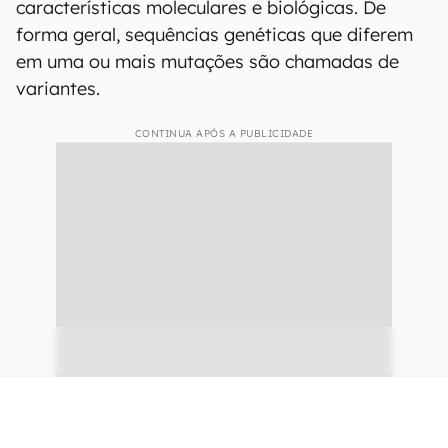
características moleculares e biológicas. De
forma geral, sequências genéticas que diferem
em uma ou mais mutações são chamadas de
variantes.
CONTINUA APÓS A PUBLICIDADE