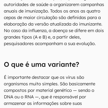
autoridades de saúde a organizarem campanhas
anuais de imunização. Todos os anos as quatro
cepas de maior circulação são definidas para a
elaboração da versão atualizada do imunizante.
No caso da influenza, a doença se difere em dois
grandes tipos (A e B) e, a partir deles,
pesquisadores acompanham a sua evolução.
O que é uma variante?
É importante destacar que os vírus são
organismos muito simples. São basicamente
compostos por material genético — sendo o
DNA ou o RNA —, que é responsável por
armazenar as informações sobre suas