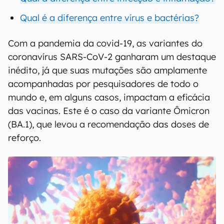
Qual é a diferença entre vírus e bactérias?
Com a pandemia da covid-19, as variantes do
coronavírus SARS-CoV-2 ganharam um destaque
inédito, já que suas mutações são amplamente
acompanhadas por pesquisadores de todo o
mundo e, em alguns casos, impactam a eficácia
das vacinas. Este é o caso da variante Ômicron
(BA.1), que levou a recomendação das doses de
reforço.