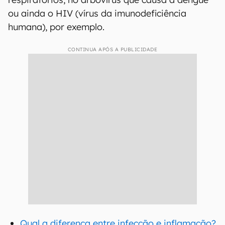
ou ainda o HIV (vírus da imunodeficiência
humana), por exemplo.
CONTINUA APÓS A PUBLICIDADE
Qual a diferença entre infecção e inflamação?