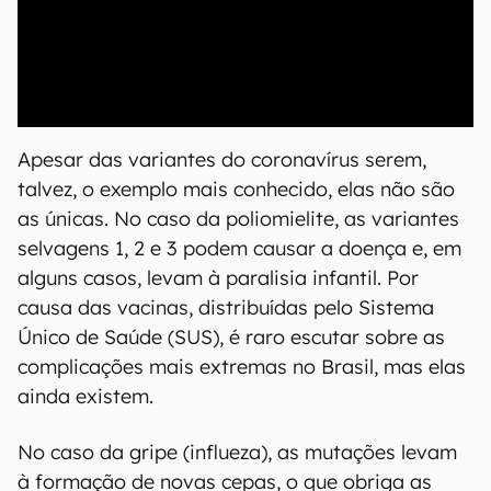
00:00
/
21:11
Apesar das variantes do coronavírus serem,
talvez, o exemplo mais conhecido, elas não são
as únicas. No caso da poliomielite, as variantes
selvagens 1, 2 e 3 podem causar a doença e, em
alguns casos, levam à paralisia infantil. Por
causa das vacinas, distribuídas pelo Sistema
Único de Saúde (SUS), é raro escutar sobre as
complicações mais extremas no Brasil, mas elas
ainda existem.
No caso da gripe (influeza), as mutações levam
à formação de novas cepas, o que obriga as