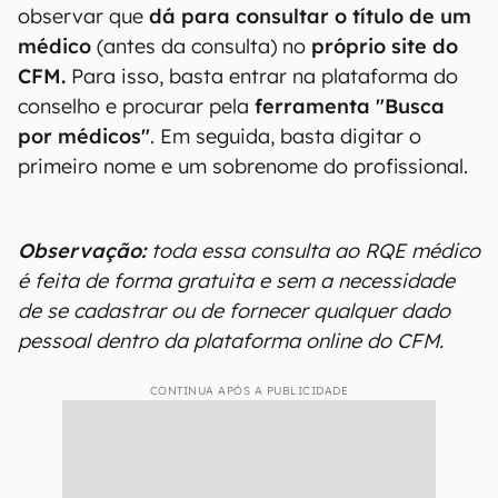
observar que
dá para consultar o título de um
médico
(antes da consulta) no
próprio site do
CFM.
Para isso, basta entrar na plataforma do
conselho e procurar pela
ferramenta "Busca
por médicos"
. Em seguida, basta digitar o
primeiro nome e um sobrenome do profissional.
Observação:
toda essa consulta ao RQE médico
é feita de forma gratuita e sem a necessidade
de se cadastrar ou de fornecer qualquer dado
pessoal dentro da plataforma online do CFM.
CONTINUA APÓS A PUBLICIDADE