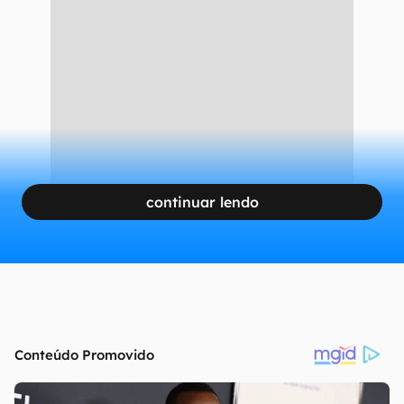
continuar lendo