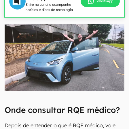
WhatsApp
Entre no canal e acompanhe
notícias e dicas de tecnologia
Onde consultar RQE médico?
Depois de entender o que é RQE médico, vale