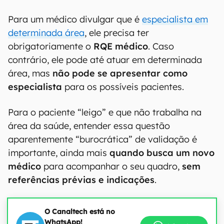
Para um médico divulgar que é
especialista em
determinada área
, ele precisa ter
obrigatoriamente o
RQE médico
. Caso
contrário, ele pode até atuar em determinada
área, mas
não pode se apresentar como
especialista
para os possíveis pacientes.
Para o paciente “leigo” e que não trabalha na
área da saúde, entender essa questão
aparentemente “burocrática” de validação é
importante, ainda mais
quando busca um novo
médico
para acompanhar o seu quadro,
sem
referências prévias e indicações
.
O Canaltech está no
WhatsApp!