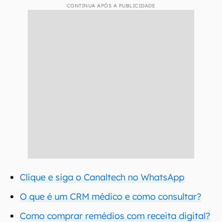
CONTINUA APÓS A PUBLICIDADE
Clique e siga o Canaltech no WhatsApp
O que é um CRM médico e como consultar?
Como comprar remédios com receita digital?