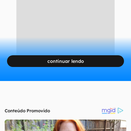
continuar lendo