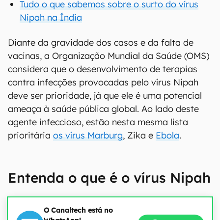
Tudo o que sabemos sobre o surto do vírus
Nipah na Índia
Diante da gravidade dos casos e da falta de
vacinas, a Organização Mundial da Saúde (OMS)
considera que o desenvolvimento de terapias
contra infecções provocadas pelo vírus Nipah
deve ser prioridade, já que ele é uma potencial
ameaça à saúde pública global. Ao lado deste
agente infeccioso, estão nesta mesma lista
prioritária
os vírus Marburg
, Zika e
Ebola
.
Entenda o que é o vírus Nipah
O Canaltech está no