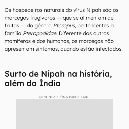
Os hospedeiros naturais do vírus Nipah são os
morcegos frugívoros — que se alimentam de
frutas — do gênero
Pteropus
, pertencentes à
família
Pteropodidae
. Diferente dos outros
mamíferos e dos humanos, os morcegos não
apresentam sintomas, quando estão infectados.
Surto de Nipah na história,
além da Índia
CONTINUA APÓS A PUBLICIDADE