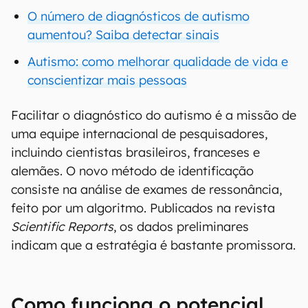
O número de diagnósticos de autismo
aumentou? Saiba detectar sinais
Autismo: como melhorar qualidade de vida e
conscientizar mais pessoas
Facilitar o diagnóstico do autismo é a missão de
uma equipe internacional de pesquisadores,
incluindo cientistas brasileiros, franceses e
alemães. O novo método de identificação
consiste na análise de exames de ressonância,
feito por um algoritmo. Publicados na revista
Scientific Reports
, os dados preliminares
indicam que a estratégia é bastante promissora.
Como funciona o potencial