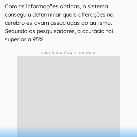
Com as informações obtidas, o sistema
conseguiu determinar quais alterações no
cérebro estavam associadas ao autismo.
Segundo os pesquisadores, a acurácia foi
superior a 95%.
CONTINUA APÓS A PUBLICIDADE