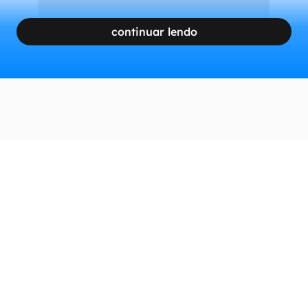
continuar lendo