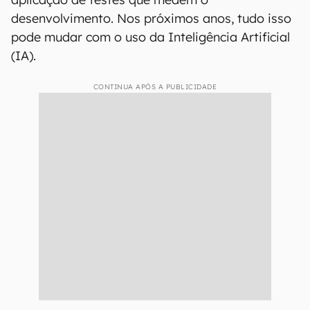
desenvolvimento. Nos próximos anos, tudo isso
pode mudar com o uso da Inteligência Artificial
(IA).
CONTINUA APÓS A PUBLICIDADE