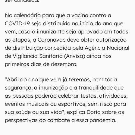
No calendário para que a vacina contra a
COVID-19 seja distribuída no início do ano que
vem, caso o imunizante seja aprovado em todas
as etapas, a Coronavac deve obter autorização
de distribuição concedida pela Agência Nacional
de Vigilância Sanitária (Anvisa) ainda nos
primeiros dias de dezembro.
"Abril do ano que vem já teremos, com toda
segurança, a imunização e a tranquilidade que
as pessoas poderão celebrar festas, atividades,
eventos musicais ou esportivos, sem risco para
sua saúde ou sua vida'', explica Doria sobre as
perspectivas do combate a essa pandemia.