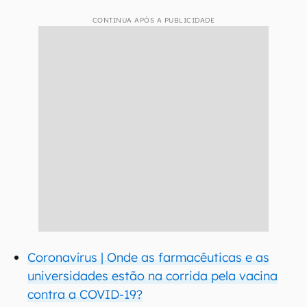
CONTINUA APÓS A PUBLICIDADE
Coronavírus | Onde as farmacêuticas e as
universidades estão na corrida pela vacina
contra a COVID-19?