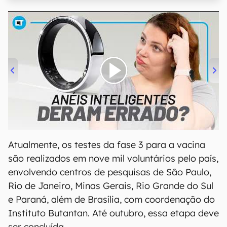
00:00
/
21:11
Atualmente, os testes da fase 3 para a vacina
são realizados em nove mil voluntários pelo país,
envolvendo centros de pesquisas de São Paulo,
Rio de Janeiro, Minas Gerais, Rio Grande do Sul
e Paraná, além de Brasília, com coordenação do
Instituto Butantan. Até outubro, essa etapa deve
ser concluída.