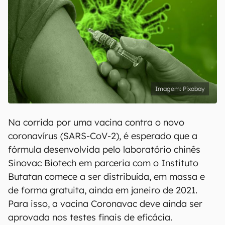
Pixabay
Na corrida por uma vacina contra o novo
coronavírus (SARS-CoV-2), é esperado que a
fórmula desenvolvida pelo laboratório chinês
Sinovac Biotech em parceria com o Instituto
Butatan comece a ser distribuída, em massa e
de forma gratuita, ainda em janeiro de 2021.
Para isso, a vacina Coronavac deve ainda ser
aprovada nos testes finais de eficácia.