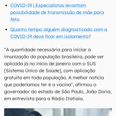
COVID-19 | Especialistas levantam
possibilidade de transmissão de mãe para
feto
Quanto tempo alguém diagnosticado com a
COVID-19 deve ficar em isolamento?
"A quantidade necessária para iniciar a
imunização da população brasileira, pode ser
aplicada já no início de janeiro com o SUS
[Sistema Único de Saúde], com aplicação
gratuita em toda população. A melhor notícia
que poderíamos ter é a vacina", afirmou o
governador do estado de São Paulo, João Doria,
em entrevista para a Rádio Itatiaia.