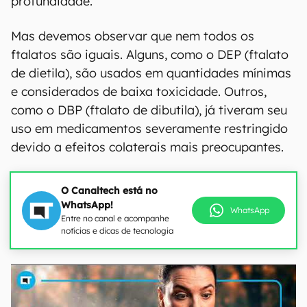
profundidade.
Mas devemos observar que nem todos os
ftalatos são iguais. Alguns, como o DEP (ftalato
de dietila), são usados em quantidades mínimas
e considerados de baixa toxicidade. Outros,
como o DBP (ftalato de dibutila), já tiveram seu
uso em medicamentos severamente restringido
devido a efeitos colaterais mais preocupantes.
O Canaltech está no
WhatsApp!
WhatsApp
Entre no canal e acompanhe
notícias e dicas de tecnologia