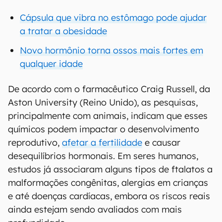
Cápsula que vibra no estômago pode ajudar
a tratar a obesidade
Novo hormônio torna ossos mais fortes em
qualquer idade
De acordo com o farmacêutico Craig Russell, da
Aston University (Reino Unido), as pesquisas,
principalmente com animais, indicam que esses
químicos podem impactar o desenvolvimento
reprodutivo,
afetar a fertilidade
e causar
desequilíbrios hormonais. Em seres humanos,
estudos já associaram alguns tipos de ftalatos a
malformações congênitas, alergias em crianças
e até doenças cardíacas, embora os riscos reais
ainda estejam sendo avaliados com mais