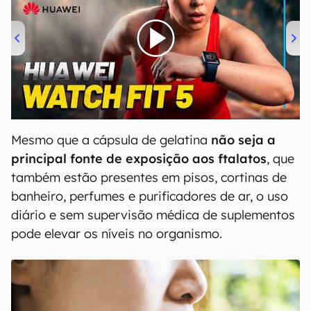
00:00
/
04:51
Mesmo que a cápsula de gelatina
não seja a
principal fonte de exposição aos ftalatos
, que
também estão presentes em pisos, cortinas de
banheiro, perfumes e purificadores de ar, o uso
diário e sem supervisão médica de suplementos
pode elevar os níveis no organismo.