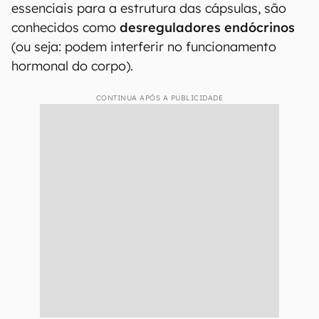
essenciais para a estrutura das cápsulas, são
conhecidos como
desreguladores endócrinos
(ou seja: podem interferir no funcionamento
hormonal do corpo).
CONTINUA APÓS A PUBLICIDADE