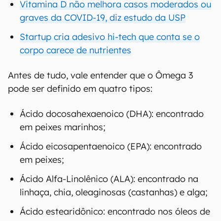
Vitamina D não melhora casos moderados ou
graves da COVID-19, diz estudo da USP
Startup cria adesivo hi-tech que conta se o
corpo carece de nutrientes
Antes de tudo, vale entender que o Ômega 3
pode ser definido em quatro tipos:
Ácido docosahexaenoico (DHA): encontrado
em peixes marinhos;
Ácido eicosapentaenoico (EPA): encontrado
em peixes;
Ácido Alfa-Linolênico (ALA): encontrado na
linhaça, chia, oleaginosas (castanhas) e alga;
Ácido estearidônico: encontrado nos óleos de