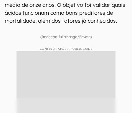
média de onze anos. O objetivo foi validar quais
ácidos funcionam como bons preditores de
mortalidade, além dos fatores já conhecidos.
(Imagem: JuliaManga/Envato)
CONTINUA APÓS A PUBLICIDADE