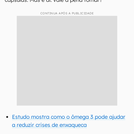
CONTINUA APÓS A PUBLICIDADE
Estudo mostra como o ômega 3 pode ajudar
a reduzir crises de enxaqueca