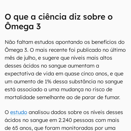
O que a ciência diz sobre o
Ômega 3
Não faltam estudos apontando os benefícios do
Ômega 3. O mais recente foi publicado no último
mês de julho, e sugere que níveis mais altos
desses ácidos no sangue aumentam a
expectativa de vida em quase cinco anos, e que
um aumento de 1% dessa substância no sangue
está associado a uma mudança no risco de
mortalidade semelhante ao de parar de fumar.
O
estudo
analisou dados sobre os níveis desses
ácidos no sangue em 2.240 pessoas com mais
de 65 anos, que foram monitoradas por uma