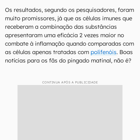
Os resultados, segundo os pesquisadores, foram
muito promissores, já que as células imunes que
receberam a combinação das substâncias
apresentaram uma eficácia 2 vezes maior no
combate à inflamação quando comparadas com
as células apenas tratadas com
polifenóis
. Boas
notícias para os fãs do pingado matinal, não é?
CONTINUA APÓS A PUBLICIDADE