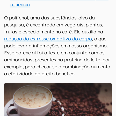
a ciência
O polifenol, uma das substâncias-alvo da
pesquisa, é encontrado em vegetais, plantas,
frutas e especialmente no café. Ele auxilia na
redução do estresse oxidativo do corpo
, o que
pode levar a inflamações em nosso organismo.
Esse potencial foi a teste em conjunto com os
aminoácidos, presentes na proteína do leite, por
exemplo, para checar se a combinação aumenta
a efetividade do efeito benéfico.