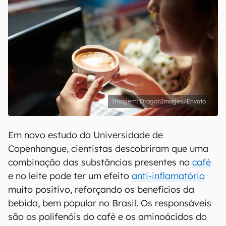
DragonImages/Envato
Em novo estudo da Universidade de
Copenhangue, cientistas descobriram que uma
combinação das substâncias presentes no
café
e no leite pode ter um efeito
anti-inflamatório
muito positivo, reforçando os benefícios da
bebida, bem popular no Brasil. Os responsáveis
são os polifenóis do café e os aminoácidos do