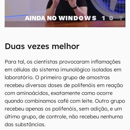
Duas vezes melhor
Para tal, os cientistas provocaram inflamações
em células do sistema imunológico isoladas em
laboratório. O primeiro grupo de amostras
recebeu diversas doses de polifenóis em reação
com aminoácidos, exatamente como ocorre
quando combinamos café com leite. Outro grupo
recebeu apenas os polifenóis, sem adição, e um
último grupo, de controle, não recebeu nenhuma
das substâncias.