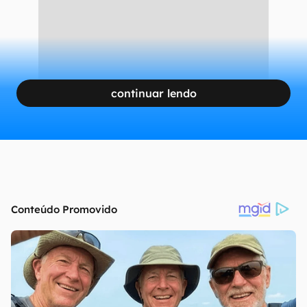
continuar lendo