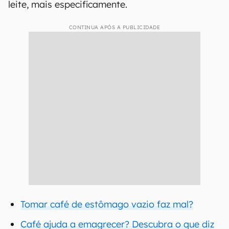
leite, mais especificamente.
CONTINUA APÓS A PUBLICIDADE
Tomar café de estômago vazio faz mal?
Café ajuda a emagrecer? Descubra o que diz