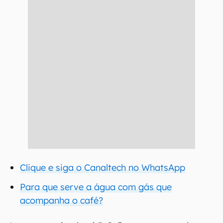
Clique e siga o Canaltech no WhatsApp
Para que serve a água com gás que
acompanha o café?