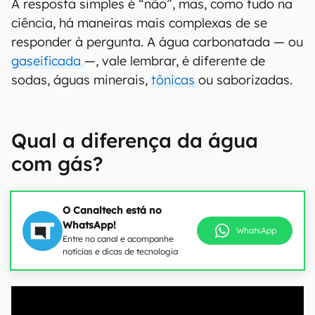
A resposta simples é “não”, mas, como tudo na
ciência, há maneiras mais complexas de se
responder à pergunta. A água carbonatada — ou
gaseificada
—, vale lembrar, é diferente de
sodas, águas minerais,
tônicas
ou saborizadas.
Qual a diferença da água
com gás?
O Canaltech está no
WhatsApp!
WhatsApp
Entre no canal e acompanhe
notícias e dicas de tecnologia