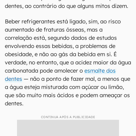
dentes, ao contrário do que alguns mitos dizem.
Beber refrigerantes está ligado, sim, ao risco
aumentado de fraturas ósseas, mas a
correlação está, segundo dados de estudos
envolvendo essas bebidas, a problemas de
obesidade, e não ao gás da bebida em si. É
verdade, no entanto, que a acidez maior da água
carbonatada pode amolecer o
esmalte dos
dentes
— não a ponto de fazer mal, a menos que
a água esteja misturada com açúcar ou limão,
que são muito mais ácidos e podem ameaçar os
dentes.
CONTINUA APÓS A PUBLICIDADE