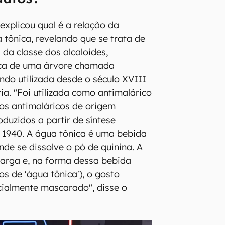
explicou qual é a relação da
 tônica, revelando que se trata de
 da classe dos alcaloides,
ca de uma árvore chamada
ndo utilizada desde o século XVIII
ia. "Foi utilizada como antimalárico
os antimaláricos de origem
roduzidos a partir de síntese
 1940. A água tônica é uma bebida
nde se dissolve o pó de quinina. A
arga e, na forma dessa bebida
 de 'água tônica'), o gosto
cialmente mascarado", disse o