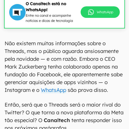
O Canaltech está no
WhatsApp!
WhatsApp
Entre no canal e acompanhe
notícias e dicas de tecnologia
Não existem muitas informações sobre o
Threads, mas o público aguarda ansiosamente
pela novidade — e com razão. Embora o CEO
Mark Zuckerberg tenha colaborado apenas na
fundação do Facebook, ele aparentemente sabe
gerenciar aquisições de apps vizinhos — o
Instagram e o
WhatsApp
são prova disso.
Então, será que o Threads será o maior rival do
Twitter? O que torna a nova plataforma da Meta
tão especial? O
Canaltech
tenta responder isso
nos próximos parágrafos.