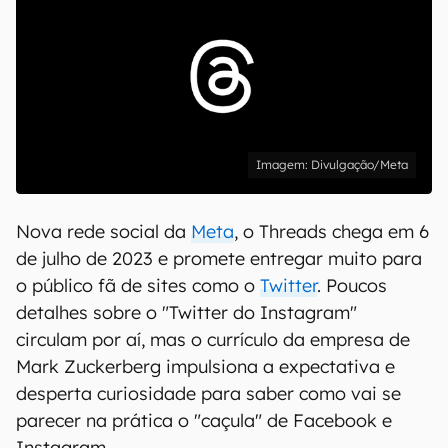
Divulgação/Meta
Nova rede social da
Meta
, o Threads chega em 6
de julho de 2023 e promete entregar muito para
o público fã de sites como o
Twitter
. Poucos
detalhes sobre o "Twitter do Instagram"
circulam por aí, mas o currículo da empresa de
Mark Zuckerberg impulsiona a expectativa e
desperta curiosidade para saber como vai se
parecer na prática o "caçula" de Facebook e
Instagram.