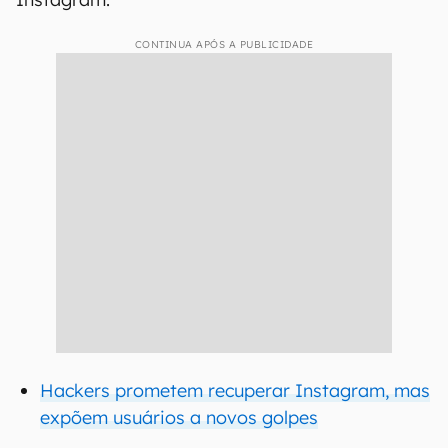
CONTINUA APÓS A PUBLICIDADE
Hackers prometem recuperar Instagram, mas
expõem usuários a novos golpes