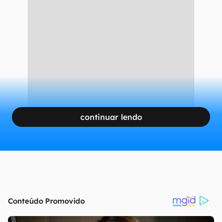
continuar lendo