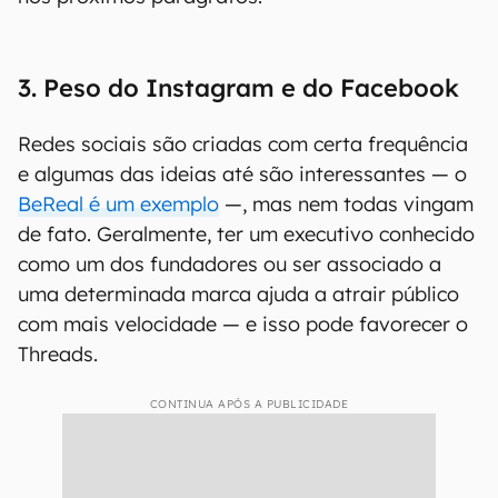
3. Peso do Instagram e do Facebook
Redes sociais são criadas com certa frequência
e algumas das ideias até são interessantes — o
BeReal é um exemplo
—, mas nem todas vingam
de fato. Geralmente, ter um executivo conhecido
como um dos fundadores ou ser associado a
uma determinada marca ajuda a atrair público
com mais velocidade — e isso pode favorecer o
Threads.
CONTINUA APÓS A PUBLICIDADE