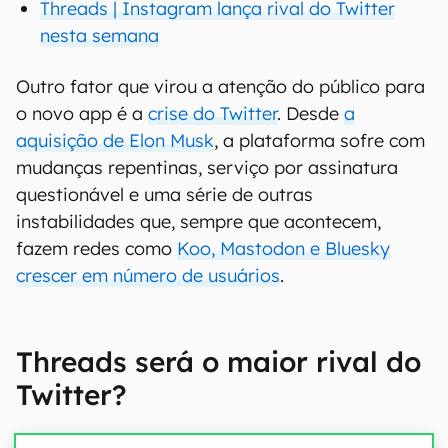
Threads | Instagram lança rival do Twitter
nesta semana
Outro fator que virou a atenção do público para
o novo app é a
crise do Twitter
. Desde
a
aquisição de Elon Musk
, a plataforma sofre com
mudanças repentinas, serviço por assinatura
questionável e uma série de outras
instabilidades que, sempre que acontecem,
fazem redes como
Koo, Mastodon e Bluesky
crescer em número de usuários
.
Threads será o maior rival do
Twitter?