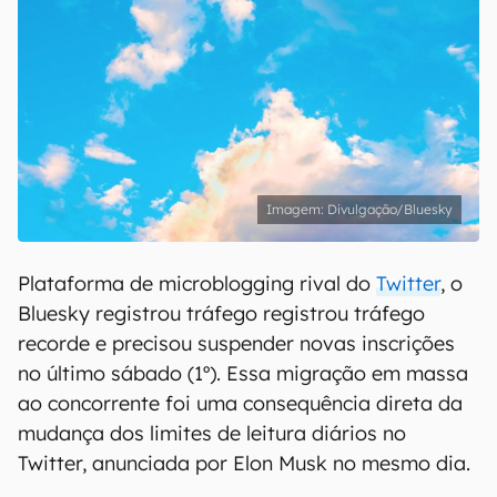
Divulgação/Bluesky
Plataforma de microblogging rival do
Twitter
, o
Bluesky registrou tráfego registrou tráfego
recorde e precisou suspender novas inscrições
no último sábado (1º). Essa migração em massa
ao concorrente foi uma consequência direta da
mudança dos limites de leitura diários no
Twitter, anunciada por Elon Musk no mesmo dia.