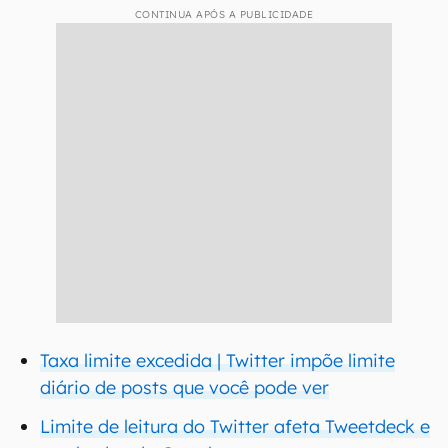
CONTINUA APÓS A PUBLICIDADE
Taxa limite excedida | Twitter impõe limite
diário de posts que você pode ver
Limite de leitura do Twitter afeta Tweetdeck e