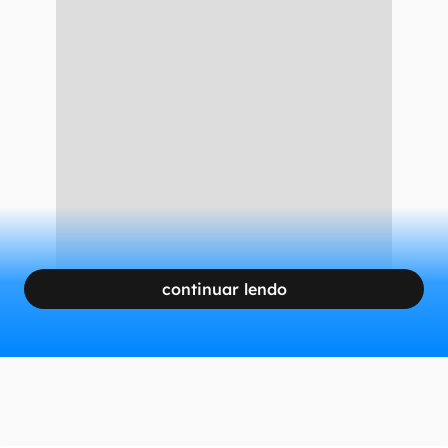
continuar lendo