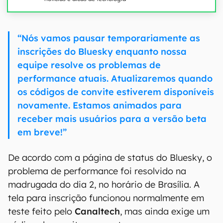
“Nós vamos pausar temporariamente as
inscrições do Bluesky enquanto nossa
equipe resolve os problemas de
performance atuais. Atualizaremos quando
os códigos de convite estiverem disponíveis
novamente. Estamos animados para
receber mais usuários para a versão beta
em breve!”
De acordo com a página de status do Bluesky, o
problema de performance foi resolvido na
madrugada do dia 2, no horário de Brasília. A
tela para inscrição funcionou normalmente em
teste feito pelo
Canaltech
, mas ainda exige um