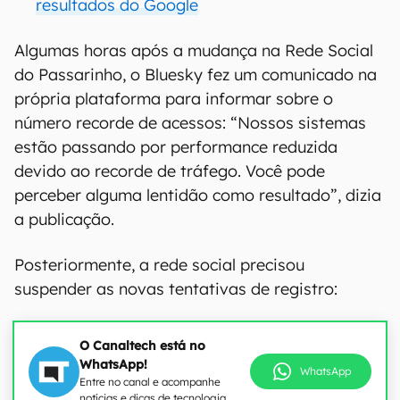
resultados do Google
Algumas horas após a mudança na Rede Social
do Passarinho, o Bluesky fez um comunicado na
própria plataforma para informar sobre o
número recorde de acessos: “Nossos sistemas
estão passando por performance reduzida
devido ao recorde de tráfego. Você pode
perceber alguma lentidão como resultado”, dizia
a publicação.
Posteriormente, a rede social precisou
suspender as novas tentativas de registro:
O Canaltech está no
WhatsApp!
WhatsApp
Entre no canal e acompanhe
notícias e dicas de tecnologia