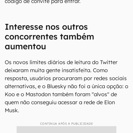
código de convite para entrar.
Interesse nos outros
concorrentes também
aumentou
Os novos limites diários de leitura do Twitter
deixaram muita gente insatisfeita. Como
resposta, usuários procuraram por redes sociais
alternativas, e o Bluesky não foi a única opção: o
Koo e o Mastodon também foram "alvos" de
quem não conseguiu acessar a rede de Elon
Musk.
CONTINUA APÓS A PUBLICIDADE