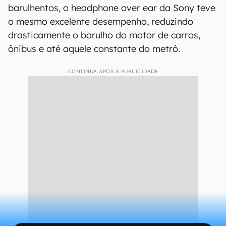
barulhentos, o headphone over ear da Sony teve
o mesmo excelente desempenho, reduzindo
drasticamente o barulho do motor de carros,
ônibus e até aquele constante do metrô.
CONTINUA APÓS A PUBLICIDADE