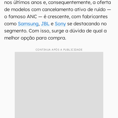
nos últimos anos e, consequentemente, a oferta
de modelos com cancelamento ativo de ruído —
o famoso ANC — é crescente, com fabricantes
como
Samsung
,
JBL
e
Sony
se destacando no
segmento. Com isso, surge a dúvida de qual a
melhor opção para compra.
CONTINUA APÓS A PUBLICIDADE