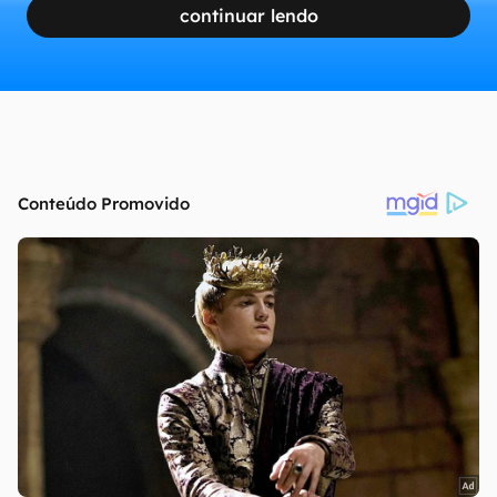
continuar lendo