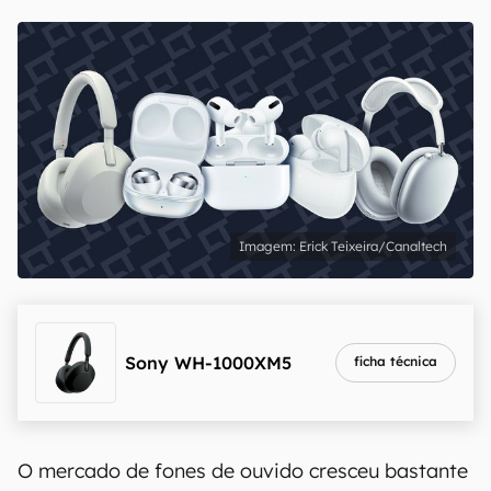
Erick Teixeira/Canaltech
Sony WH-1000XM5
ficha técnica
O mercado de fones de ouvido cresceu bastante