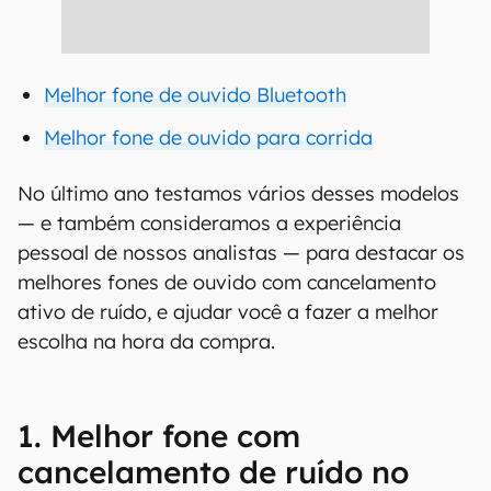
Melhor fone de ouvido Bluetooth
Melhor fone de ouvido para corrida
No último ano testamos vários desses modelos
— e também consideramos a experiência
pessoal de nossos analistas — para destacar os
melhores fones de ouvido com cancelamento
ativo de ruído, e ajudar você a fazer a melhor
escolha na hora da compra.
1. Melhor fone com
cancelamento de ruído no