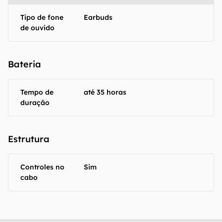
Tipo de fone
Earbuds
de ouvido
Bateria
Tempo de
até 35 horas
duração
Estrutura
Controles no
Sim
cabo