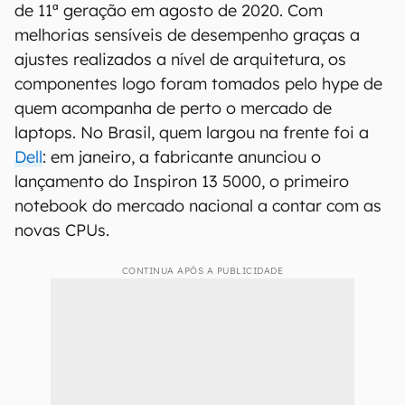
de 11ª geração em agosto de 2020. Com
melhorias sensíveis de desempenho graças a
ajustes realizados a nível de arquitetura, os
componentes logo foram tomados pelo hype de
quem acompanha de perto o mercado de
laptops. No Brasil, quem largou na frente foi a
Dell
: em janeiro, a fabricante anunciou o
lançamento do Inspiron 13 5000, o primeiro
notebook do mercado nacional a contar com as
novas CPUs.
CONTINUA APÓS A PUBLICIDADE