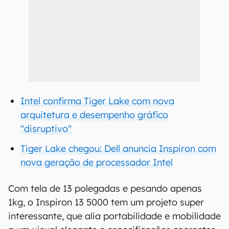
Intel confirma Tiger Lake com nova
arquitetura e desempenho gráfico
"disruptivo"
Tiger Lake chegou: Dell anuncia Inspiron com
nova geração de processador Intel
Com tela de 13 polegadas e pesando apenas
1kg, o Inspiron 13 5000 tem um projeto super
interessante, que alia portabilidade e mobilidade