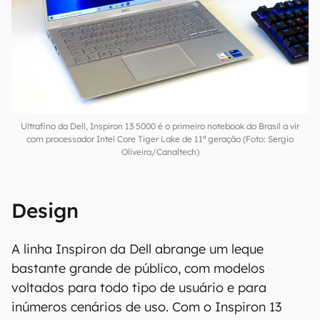
Ultrafino da Dell, Inspiron 13 5000 é o primeiro notebook do Brasil a vir
com processador Intel Core Tiger Lake de 11ª geração (Foto: Sergio
Oliveira/Canaltech)
Design
A linha Inspiron da Dell abrange um leque
bastante grande de público, com modelos
voltados para todo tipo de usuário e para
inúmeros cenários de uso. Com o Inspiron 13