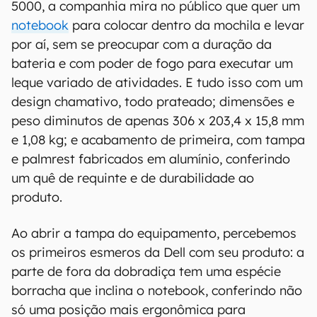
5000, a companhia mira no público que quer um
notebook
para colocar dentro da mochila e levar
por aí, sem se preocupar com a duração da
bateria e com poder de fogo para executar um
leque variado de atividades. E tudo isso com um
design chamativo, todo prateado; dimensões e
peso diminutos de apenas 306 x 203,4 x 15,8 mm
e 1,08 kg; e acabamento de primeira, com tampa
e palmrest fabricados em alumínio, conferindo
um quê de requinte e de durabilidade ao
produto.
Ao abrir a tampa do equipamento, percebemos
os primeiros esmeros da Dell com seu produto: a
parte de fora da dobradiça tem uma espécie
borracha que inclina o notebook, conferindo não
só uma posição mais ergonômica para