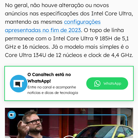
No geral, não houve alteração ou novos
anúncios nas especificações dos Intel Core Ultra,
mantendo as mesmas
configurações
apresentadas no fim de 2023
. O topo de linha
permanece com o Intel Core Ultra 9 185H de 5,1
GHz e 16 núcleos. Já o modelo mais simples é o
Core Ultra 134U de 12 núcleos e clock de 4,4 GHz.
O Canaltech está no
WhatsApp!
WhatsApp
Entre no canal e acompanhe
notícias e dicas de tecnologia