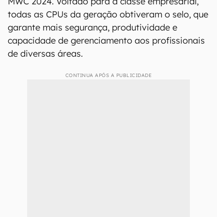
MWC 2024. Voltado para a classe empresarial,
todas as CPUs da geração obtiveram o selo, que
garante mais segurança, produtividade e
capacidade de gerenciamento aos profissionais
de diversas áreas.
CONTINUA APÓS A PUBLICIDADE