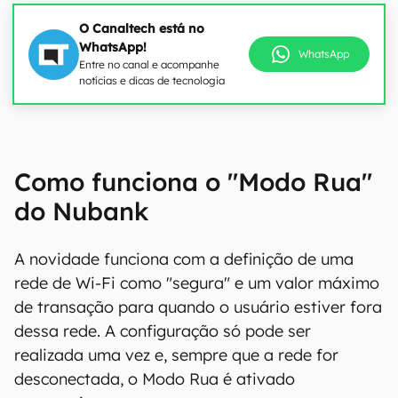
O Canaltech está no
WhatsApp!
WhatsApp
Entre no canal e acompanhe
notícias e dicas de tecnologia
Como funciona o "Modo Rua"