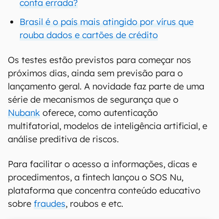
conta errada?
Brasil é o país mais atingido por vírus que
rouba dados e cartões de crédito
Os testes estão previstos para começar nos
próximos dias, ainda sem previsão para o
lançamento geral. A novidade faz parte de uma
série de mecanismos de segurança que o
Nubank
oferece, como autenticação
multifatorial, modelos de inteligência artificial, e
análise preditiva de riscos.
Para facilitar o acesso a informações, dicas e
procedimentos, a fintech lançou o SOS Nu,
plataforma que concentra conteúdo educativo
sobre
fraudes
, roubos e etc.