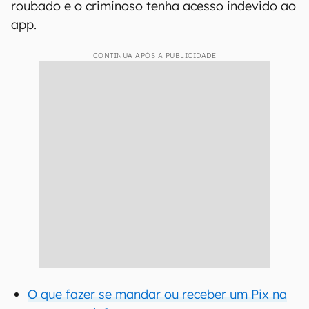
roubado e o criminoso tenha acesso indevido ao
app.
CONTINUA APÓS A PUBLICIDADE
O que fazer se mandar ou receber um Pix na