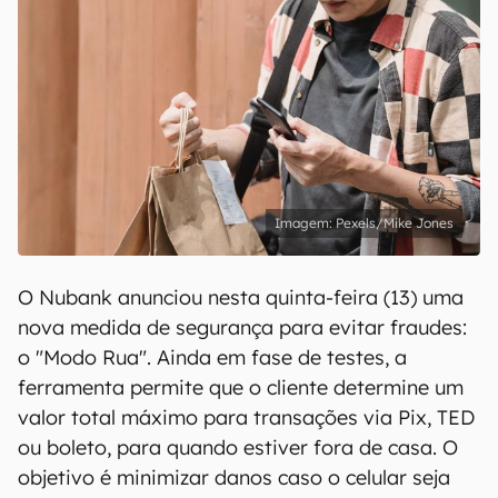
Pexels/Mike Jones
O Nubank anunciou nesta quinta-feira (13) uma
nova medida de segurança para evitar fraudes:
o "Modo Rua". Ainda em fase de testes, a
ferramenta permite que o cliente determine um
valor total máximo para transações via Pix, TED
ou boleto, para quando estiver fora de casa. O
objetivo é minimizar danos caso o celular seja