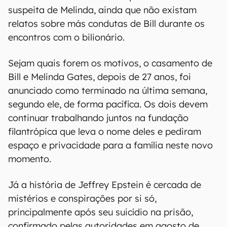
suspeita de Melinda, ainda que não existam
relatos sobre más condutas de Bill durante os
encontros com o bilionário.
Sejam quais forem os motivos, o casamento de
Bill e Melinda Gates, depois de 27 anos, foi
anunciado como terminado na última semana,
segundo ele, de forma pacífica. Os dois devem
continuar trabalhando juntos na fundação
filantrópica que leva o nome deles e pediram
espaço e privacidade para a família neste novo
momento.
Já a história de Jeffrey Epstein é cercada de
mistérios e conspirações por si só,
principalmente após seu suicídio na prisão,
confirmado pelas autoridades em agosto de