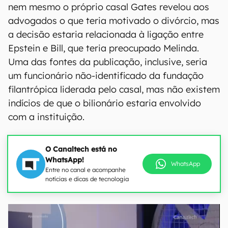
nem mesmo o próprio casal Gates revelou aos
advogados o que teria motivado o divórcio, mas
a decisão estaria relacionada à ligação entre
Epstein e Bill, que teria preocupado Melinda.
Uma das fontes da publicação, inclusive, seria
um funcionário não-identificado da fundação
filantrópica liderada pelo casal, mas não existem
indícios de que o bilionário estaria envolvido
com a instituição.
O Canaltech está no
WhatsApp!
WhatsApp
Entre no canal e acompanhe
notícias e dicas de tecnologia