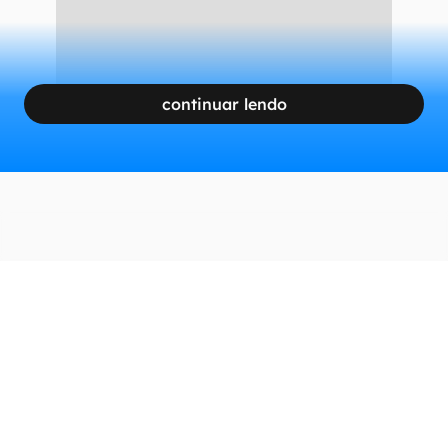
continuar lendo