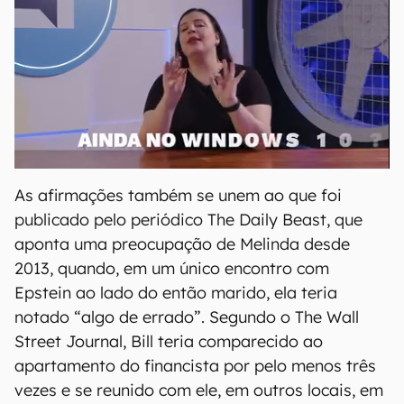
As afirmações também se unem ao que foi
publicado pelo periódico The Daily Beast, que
aponta uma preocupação de Melinda desde
2013, quando, em um único encontro com
Epstein ao lado do então marido, ela teria
notado “algo de errado”. Segundo o The Wall
Street Journal, Bill teria comparecido ao
apartamento do financista por pelo menos três
vezes e se reunido com ele, em outros locais, em