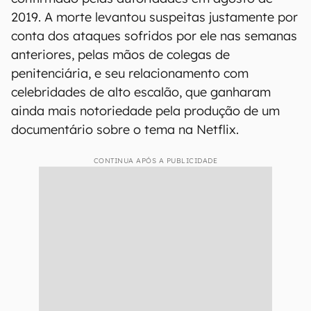
2019. A morte levantou suspeitas justamente por
conta dos ataques sofridos por ele nas semanas
anteriores, pelas mãos de colegas de
penitenciária, e seu relacionamento com
celebridades de alto escalão, que ganharam
ainda mais notoriedade pela produção de um
documentário sobre o tema na Netflix.
CONTINUA APÓS A PUBLICIDADE