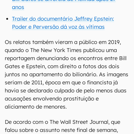
anos
Trailer do documentário Jeffrey Epstein:
Poder e Perversão dá voz às vítimas
Os relatos também vieram a público em 2019,
quando o The New York Times publicou uma
reportagem denunciando os encontros entre Bill
Gates e Epstein, com direito a fotos dos dois
juntos no apartamento do bilionário. As imagens
seriam de 2011, época em que o financista já
havia se declarado culpado de pelo menos duas
acusações envolvendo prostituição e
aliciamento de menores.
De acordo com o The Wall Street Journal, que
falou sobre o assunto neste final de semana,