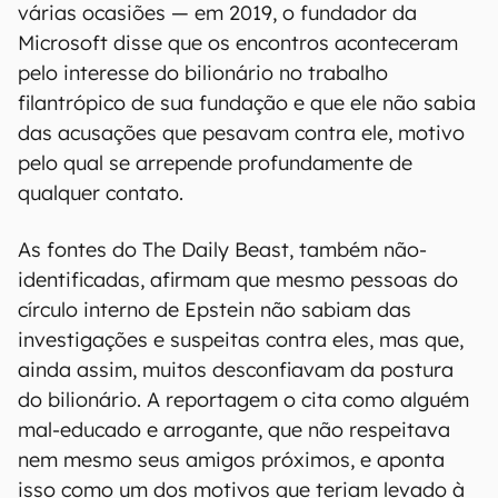
várias ocasiões — em 2019, o fundador da
Microsoft disse que os encontros aconteceram
pelo interesse do bilionário no trabalho
filantrópico de sua fundação e que ele não sabia
das acusações que pesavam contra ele, motivo
pelo qual se arrepende profundamente de
qualquer contato.
As fontes do The Daily Beast, também não-
identificadas, afirmam que mesmo pessoas do
círculo interno de Epstein não sabiam das
investigações e suspeitas contra eles, mas que,
ainda assim, muitos desconfiavam da postura
do bilionário. A reportagem o cita como alguém
mal-educado e arrogante, que não respeitava
nem mesmo seus amigos próximos, e aponta
isso como um dos motivos que teriam levado à