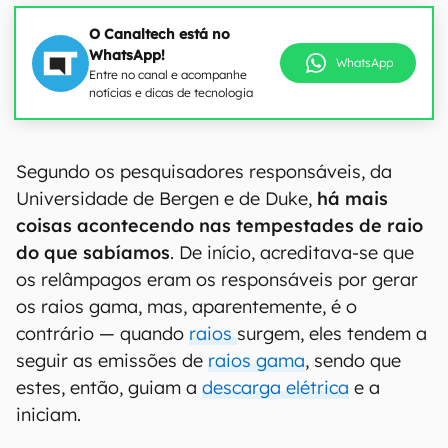
O Canaltech está no
WhatsApp!
WhatsApp
Entre no canal e acompanhe
notícias e dicas de tecnologia
Segundo os pesquisadores responsáveis, da
Universidade de Bergen e de Duke,
há mais