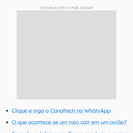
CONTINUA APÓS A PUBLICIDADE
Clique e siga o Canaltech no WhatsApp
O que acontece se um raio cair em um avião?