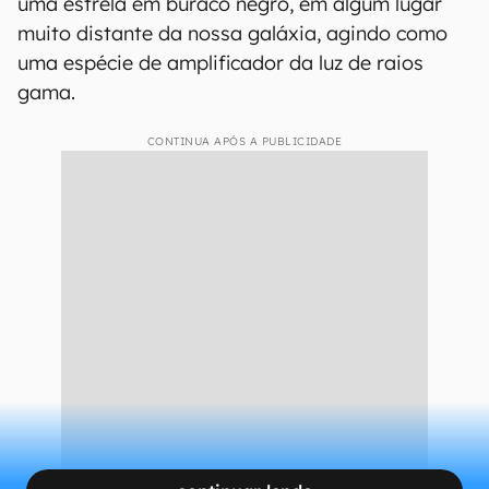
uma estrela em buraco negro, em algum lugar
muito distante da nossa galáxia, agindo como
uma espécie de amplificador da luz de raios
gama.
CONTINUA APÓS A PUBLICIDADE