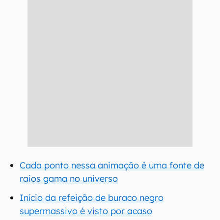
Cada ponto nessa animação é uma fonte de
raios gama no universo
Início da refeição de buraco negro
supermassivo é visto por acaso