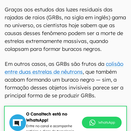
Graças aos estudos das luzes residuais das
rajadas de raios (GRBs, na sigla em inglês) gama
no universo, os cientistas hoje sabem que as
causas desses fenômeno podem ser a morte de
estrelas extremamente massivas, quando
colapsam para formar buracos negros.
Em outros casos, as GRBs são frutos da
colisão
entre duas estrelas de nêutrons
, que também
acabam formando um buraco negro — sim, a
formação desses objetos invisíveis parece ser a
principal forma de se produzir GRBs.
O Canaltech está no
WhatsApp!
WhatsApp
Entre no canal e acompanhe