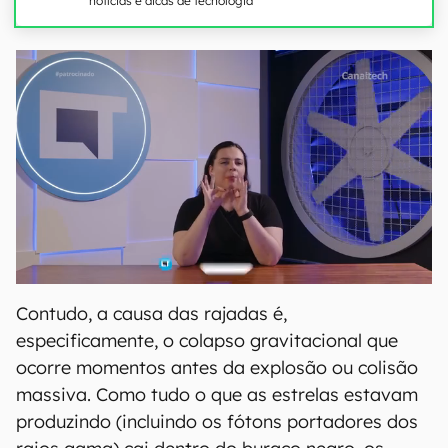
notícias e dicas de tecnologia
Contudo, a causa das rajadas é,
especificamente, o colapso gravitacional que
ocorre momentos antes da explosão ou colisão
massiva. Como tudo o que as estrelas estavam
produzindo (incluindo os fótons portadores dos