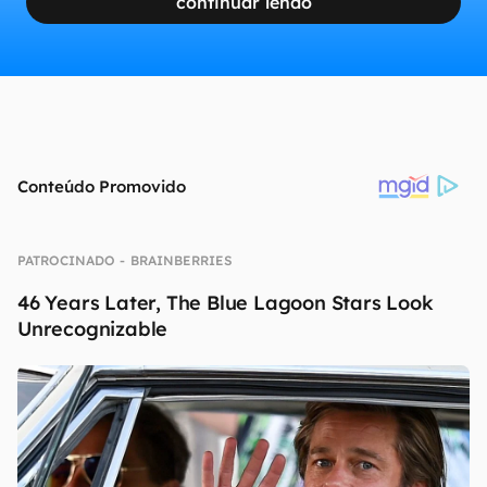
continuar lendo