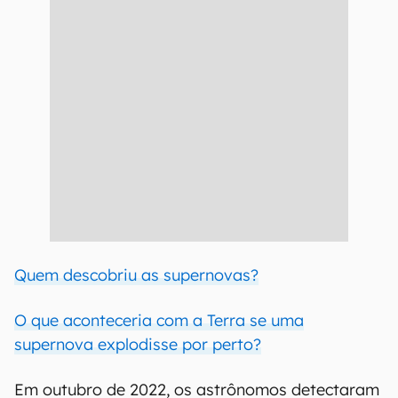
Quem descobriu as supernovas?
O que aconteceria com a Terra se uma
supernova explodisse por perto?
Em outubro de 2022, os astrônomos detectaram