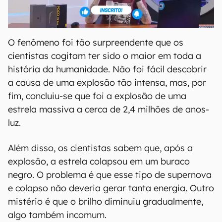
O fenômeno foi tão surpreendente que os
cientistas cogitam ter sido o maior em toda a
história da humanidade. Não foi fácil descobrir
a causa de uma explosão tão intensa, mas, por
fim, concluiu-se que foi a explosão de uma
estrela massiva a cerca de 2,4 milhões de anos-
luz.
Além disso, os cientistas sabem que, após a
explosão, a estrela colapsou em um buraco
negro. O problema é que esse tipo de supernova
e colapso não deveria gerar tanta energia. Outro
mistério é que o brilho diminuiu gradualmente,
algo também incomum.