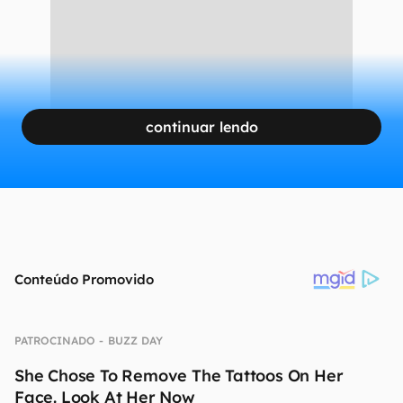
continuar lendo