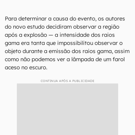
Para determinar a causa do evento, os autores
do novo estudo decidiram observar a região
após a explosão — a intensidade dos raios
gama era tanta que impossibilitou observar o
objeto durante a emissão dos raios gama, assim
como não podemos ver a lâmpada de um farol
aceso no escuro.
CONTINUA APÓS A PUBLICIDADE