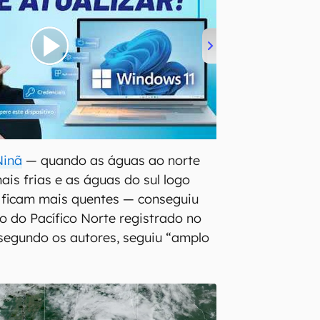
Ninã
— quando as águas ao norte
ais frias e as águas do sul logo
 ficam mais quentes — conseguiu
o do Pacífico Norte registrado no
segundo os autores, seguiu “amplo