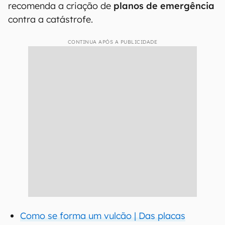
recomenda a criação de
planos de emergência
contra a catástrofe.
CONTINUA APÓS A PUBLICIDADE
Como se forma um vulcão | Das placas