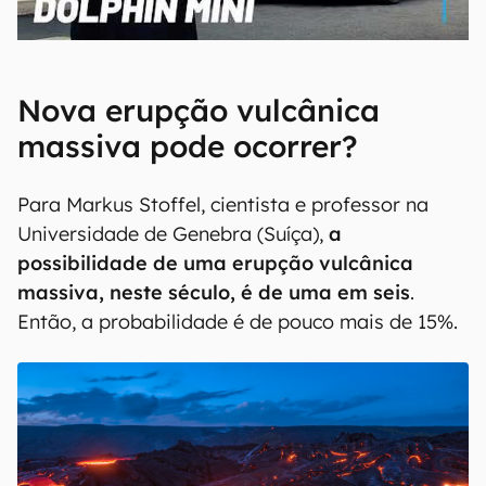
00:00
/
04:07
Nova erupção vulcânica
massiva pode ocorrer?
Para Markus Stoffel, cientista e professor na
Universidade de Genebra (Suíça),
a
possibilidade de uma erupção vulcânica
massiva, neste século, é de uma em seis
.
Então, a probabilidade é de pouco mais de 15%.