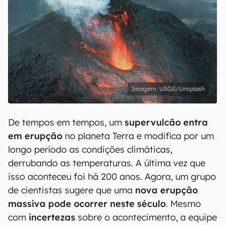
USGS/Unsplash
De tempos em tempos, um
supervulcão entra
em erupção
no planeta Terra e modifica por um
longo período as condições climáticas,
derrubando as temperaturas. A última vez que
isso aconteceu foi há 200 anos. Agora, um grupo
de cientistas sugere que uma
nova erupção
massiva pode ocorrer neste século
. Mesmo
com
incertezas
sobre o acontecimento, a equipe