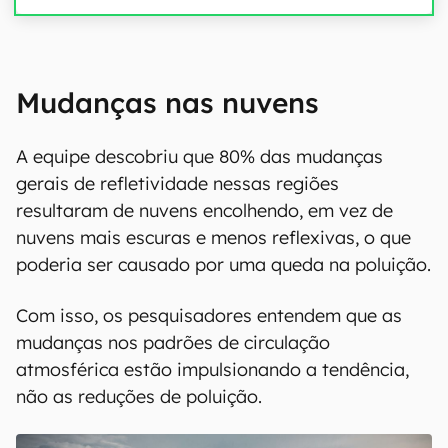
Mudanças nas nuvens
A equipe descobriu que 80% das mudanças
gerais de refletividade nessas regiões
resultaram de nuvens encolhendo, em vez de