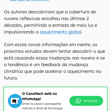
Os autores descobriram que a cobertura de
nuvens reflexivas encolheu nas últimas 2
décadas, permitindo a entrada de mais luz e
impulsionando o
aquecimento global
.
Com essas novas informações em mente, os
próximos estudos devem tentar descobrir o que
está causando essas mudanças nas nuvens e se
a tendência é um feedback da mudança
climática que pode acelerar o aquecimento no
futuro.
O Canaltech está no
WhatsApp!
WhatsApp
Entre no canal e acompanhe
notícias e dicas de tecnologia