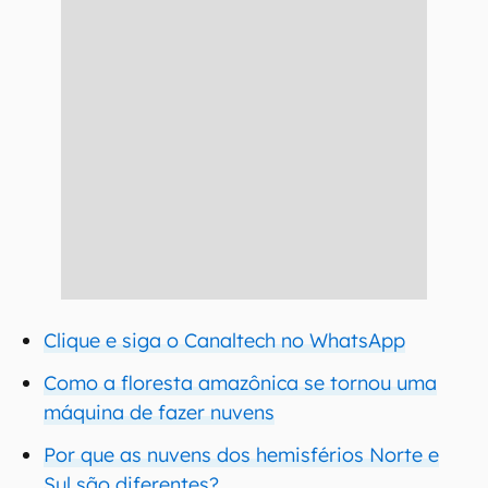
Clique e siga o Canaltech no WhatsApp
Como a floresta amazônica se tornou uma
máquina de fazer nuvens
Por que as nuvens dos hemisférios Norte e
Sul são diferentes?