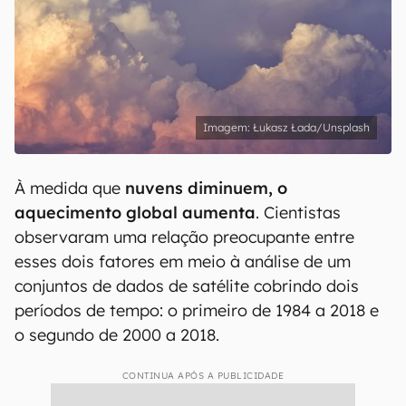
Łukasz Łada/Unsplash
À medida que
nuvens diminuem, o
aquecimento global aumenta
. Cientistas
observaram uma relação preocupante entre
esses dois fatores em meio à análise de um
conjuntos de dados de satélite cobrindo dois
períodos de tempo: o primeiro de 1984 a 2018 e
o segundo de 2000 a 2018.
CONTINUA APÓS A PUBLICIDADE