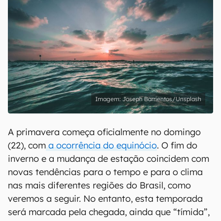
Joseph Barrientos/Unsplash
A primavera começa oficialmente no domingo
(22), com
a ocorrência do equinócio
. O fim do
inverno e a mudança de estação coincidem com
novas tendências para o tempo e para o clima
nas mais diferentes regiões do Brasil, como
veremos a seguir. No entanto, esta temporada
será marcada pela chegada, ainda que “tímida”,