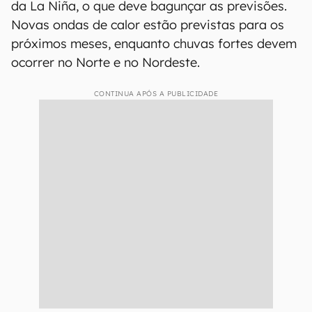
da La Niña, o que deve bagunçar as previsões.
Novas ondas de calor estão previstas para os
próximos meses, enquanto chuvas fortes devem
ocorrer no Norte e no Nordeste.
CONTINUA APÓS A PUBLICIDADE