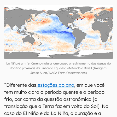
La Niña é um fenômeno natural que causa o resfriamento das águas do
Pacífico próximas da Linha do Equador, afetando o Brasil (Imagem:
Jesse Allen/NASA Earth Observations)
“Diferente das
estações do ano
, em que você
tem muito claro o período quente e o período
frio, por conta da questão astronômica [a
translação que a Terra faz em volta do Sol]. No
caso do El Niño e da La Niña, a duração e a