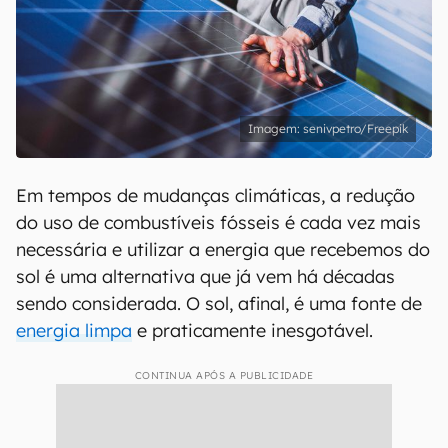
senivpetro/Freepik
Em tempos de mudanças climáticas, a redução
do uso de combustíveis fósseis é cada vez mais
necessária e utilizar a energia que recebemos do
sol é uma alternativa que já vem há décadas
sendo considerada. O sol, afinal, é uma fonte de
energia limpa
e praticamente inesgotável.
CONTINUA APÓS A PUBLICIDADE