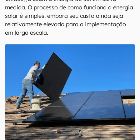
medida. O processo de como funciona a energia
solar é simples, embora seu custo ainda seja
relativamente elevado para a implementação
em larga escala.