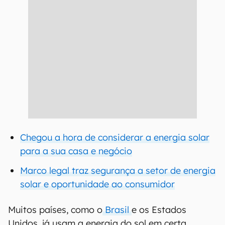
Chegou a hora de considerar a energia solar
para a sua casa e negócio
Marco legal traz segurança a setor de energia
solar e oportunidade ao consumidor
Muitos países, como o
Brasil
e os Estados
Unidos, já usam a energia do sol em certa