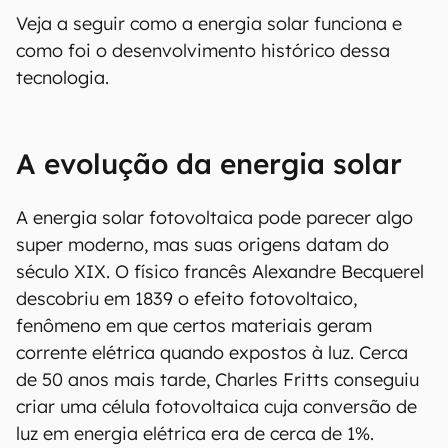
Veja a seguir como a energia solar funciona e
como foi o desenvolvimento histórico dessa
tecnologia.
A evolução da energia solar
A energia solar fotovoltaica pode parecer algo
super moderno, mas suas origens datam do
século XIX. O físico francês Alexandre Becquerel
descobriu em 1839 o efeito fotovoltaico,
fenômeno em que certos materiais geram
corrente elétrica quando expostos à luz. Cerca
de 50 anos mais tarde, Charles Fritts conseguiu
criar uma célula fotovoltaica cuja conversão de
luz em energia elétrica era de cerca de 1%.