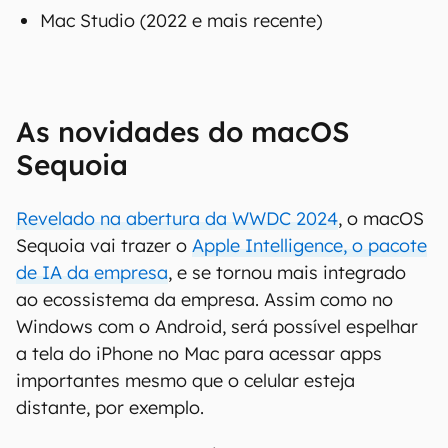
Mac Studio (2022 e mais recente)
As novidades do macOS
Sequoia
Revelado na abertura da WWDC 2024
, o macOS
Sequoia vai trazer o
Apple Intelligence, o pacote
de IA da empresa
, e se tornou mais integrado
ao ecossistema da empresa. Assim como no
Windows com o Android, será possível espelhar
a tela do iPhone no Mac para acessar apps
importantes mesmo que o celular esteja
distante, por exemplo.