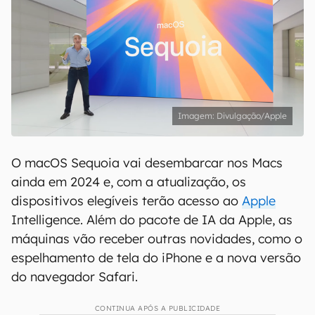
Divulgação/Apple
O macOS Sequoia vai desembarcar nos Macs
ainda em 2024 e, com a atualização, os
dispositivos elegíveis terão acesso ao
Apple
Intelligence. Além do pacote de IA da Apple, as
máquinas vão receber outras novidades, como o
espelhamento de tela do iPhone e a nova versão
do navegador Safari.
CONTINUA APÓS A PUBLICIDADE