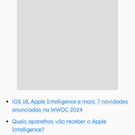
iOS 18, Apple Intelligence e mais: 7 novidades
anunciadas na WWDC 2024
Quais aparelhos vão receber o Apple
Intelligence?