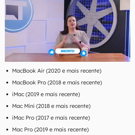
MacBook Air (2020 e mais recente)
MacBook Pro (2018 e mais recente)
iMac (2019 e mais recente)
Mac Mini (2018 e mais recente)
iMac Pro (2017 e mais recente)
Mac Pro (2019 e mais recente)