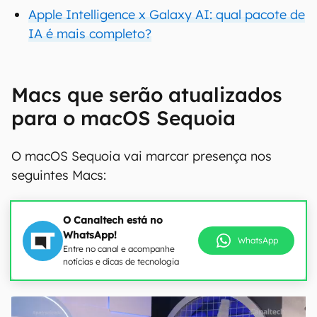
Apple Intelligence x Galaxy AI: qual pacote de
IA é mais completo?
Macs que serão atualizados
para o macOS Sequoia
O macOS Sequoia vai marcar presença nos
seguintes Macs:
O Canaltech está no
WhatsApp!
WhatsApp
Entre no canal e acompanhe
notícias e dicas de tecnologia