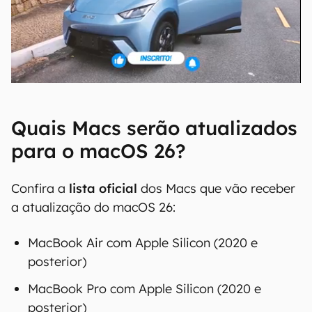
Quais Macs serão atualizados
para o macOS 26?
Confira a
lista oficial
dos Macs que vão receber
a atualização do macOS 26:
MacBook Air com Apple Silicon (2020 e
posterior)
MacBook Pro com Apple Silicon (2020 e
posterior)