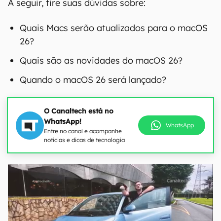
A seguir, tire suas dúvidas sobre:
Quais Macs serão atualizados para o macOS
26?
Quais são as novidades do macOS 26?
Quando o macOS 26 será lançado?
O Canaltech está no
WhatsApp!
WhatsApp
Entre no canal e acompanhe
notícias e dicas de tecnologia