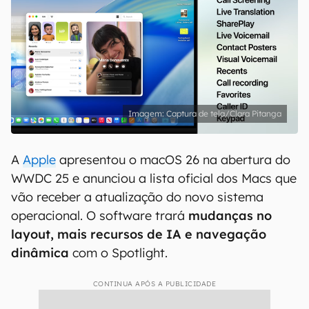
Captura de tela/Clara Pitanga
A
Apple
apresentou o macOS 26 na abertura do
WWDC 25 e anunciou a lista oficial dos Macs que
vão receber a atualização do novo sistema
operacional. O software trará
mudanças no
layout, mais recursos de IA e navegação
dinâmica
com o Spotlight.
CONTINUA APÓS A PUBLICIDADE