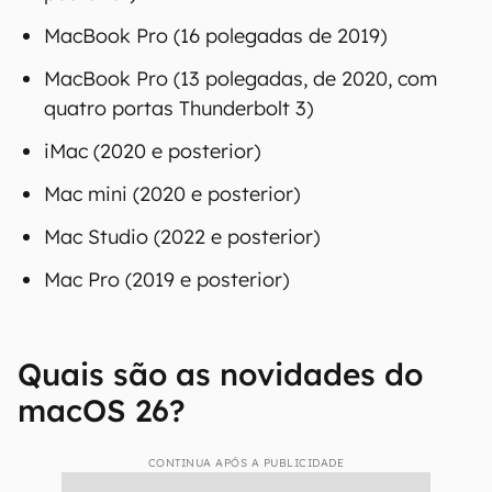
MacBook Pro (16 polegadas de 2019)
MacBook Pro (13 polegadas, de 2020, com
quatro portas Thunderbolt 3)
iMac (2020 e posterior)
Mac mini (2020 e posterior)
Mac Studio (2022 e posterior)
Mac Pro (2019 e posterior)
Quais são as novidades do
macOS 26?
CONTINUA APÓS A PUBLICIDADE