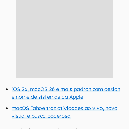
iOS 26, macOS 26 e mais padronizam design
e nome de sistemas da Apple
macOS Tahoe traz atividades ao vivo, novo
visual e busca poderosa