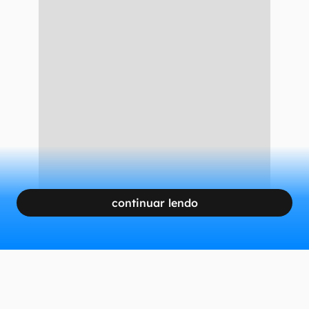
continuar lendo