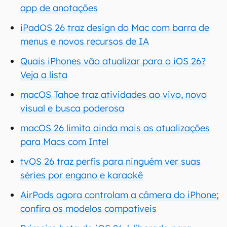
app de anotações
iPadOS 26 traz design do Mac com barra de
menus e novos recursos de IA
Quais iPhones vão atualizar para o iOS 26?
Veja a lista
macOS Tahoe traz atividades ao vivo, novo
visual e busca poderosa
macOS 26 limita ainda mais as atualizações
para Macs com Intel
tvOS 26 traz perfis para ninguém ver suas
séries por engano e karaokê
AirPods agora controlam a câmera do iPhone;
confira os modelos compatíveis