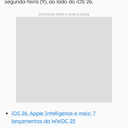
segunda-feira (9), ao lado do iOS 26.
CONTINUA APÓS A PUBLICIDADE
iOS 26, Apple Intelligence e mais: 7
lançamentos da WWDC 25