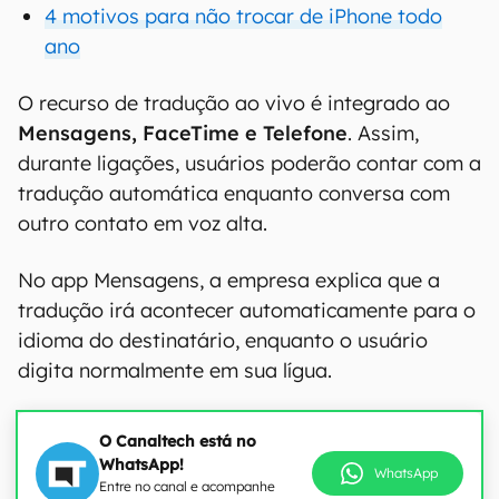
4 motivos para não trocar de iPhone todo
ano
O recurso de tradução ao vivo é integrado ao
Mensagens, FaceTime e Telefone
. Assim,
durante ligações, usuários poderão contar com a
tradução automática enquanto conversa com
outro contato em voz alta.
No app Mensagens, a empresa explica que a
tradução irá acontecer automaticamente para o
idioma do destinatário, enquanto o usuário
digita normalmente em sua lígua.
O Canaltech está no
WhatsApp!
WhatsApp
Entre no canal e acompanhe