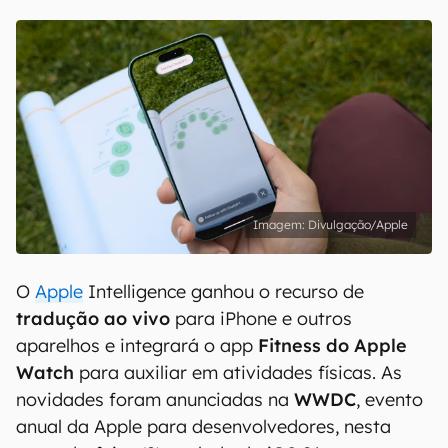
Divulgação/Apple
O
Apple
Intelligence ganhou
o recurso de
tradução ao vivo
para iPhone e outros
aparelhos e integrará o app
Fitness do Apple
Watch
para auxiliar em atividades físicas. As
novidades foram anunciadas na
WWDC
, evento
anual da Apple para desenvolvedores, nesta