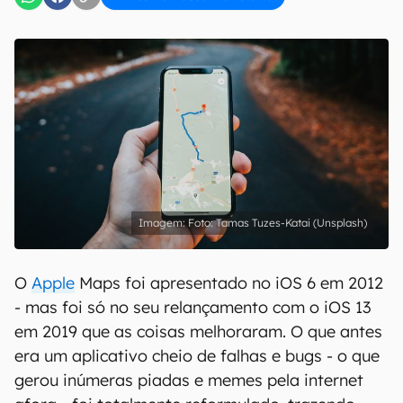
Foto: Tamas Tuzes-Katai (Unsplash)
O
Apple
Maps foi apresentado no iOS 6 em 2012
- mas foi só no seu relançamento com o iOS 13
em 2019 que as coisas melhoraram. O que antes
era um aplicativo cheio de falhas e bugs - o que
gerou inúmeras piadas e memes pela internet