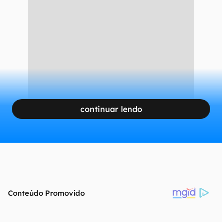
continuar lendo