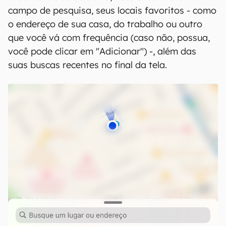
campo de pesquisa, seus locais favoritos - como
o endereço de sua casa, do trabalho ou outro
que você vá com frequência (caso não, possua,
você pode clicar em "Adicionar") -, além das
suas buscas recentes no final da tela.