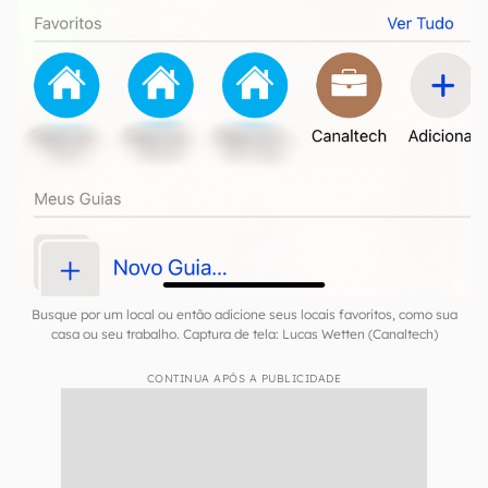
Busque por um local ou então adicione seus locais favoritos, como sua
casa ou seu trabalho. Captura de tela: Lucas Wetten (Canaltech)
CONTINUA APÓS A PUBLICIDADE