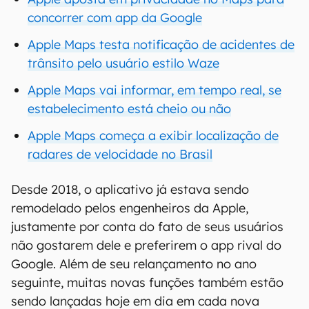
concorrer com app da Google
Apple Maps testa notificação de acidentes de
trânsito pelo usuário estilo Waze
Apple Maps vai informar, em tempo real, se
estabelecimento está cheio ou não
Apple Maps começa a exibir localização de
radares de velocidade no Brasil
Desde 2018, o aplicativo já estava sendo
remodelado pelos engenheiros da Apple,
justamente por conta do fato de seus usuários
não gostarem dele e preferirem o app rival do
Google. Além de seu relançamento no ano
seguinte, muitas novas funções também estão
sendo lançadas hoje em dia em cada nova