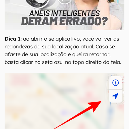
00:00
/
21:11
Dica 1:
ao abrir o se aplicativo, você vai ver as
redondezas da sua localização atual. Caso se
afaste de sua localização e queira retornar,
basta clicar na seta azul no topo direito da tela.