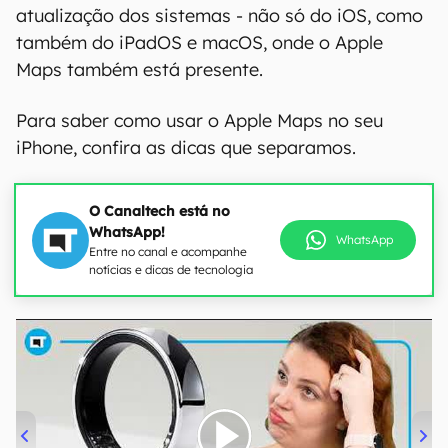
atualização dos sistemas - não só do iOS, como
também do iPadOS e macOS, onde o Apple
Maps também está presente.
Para saber como usar o Apple Maps no seu
iPhone, confira as dicas que separamos.
O Canaltech está no
WhatsApp!
WhatsApp
Entre no canal e acompanhe
notícias e dicas de tecnologia