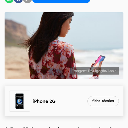
Divulgação/Apple
iPhone 2G
ficha técnica