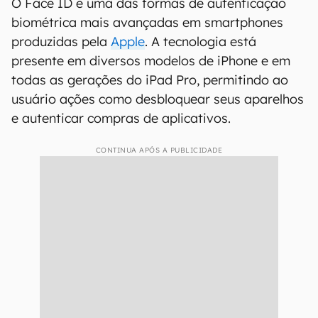
O Face ID é uma das formas de autenticação
biométrica mais avançadas em smartphones
produzidas pela
Apple
. A tecnologia está
presente em diversos modelos de iPhone e em
todas as gerações do iPad Pro, permitindo ao
usuário ações como desbloquear seus aparelhos
e autenticar compras de aplicativos.
CONTINUA APÓS A PUBLICIDADE