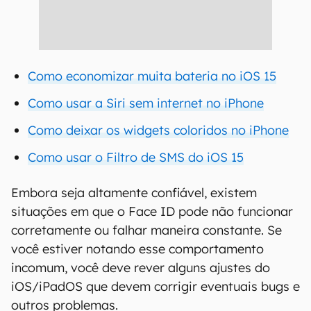
Como economizar muita bateria no iOS 15
Como usar a Siri sem internet no iPhone
Como deixar os widgets coloridos no iPhone
Como usar o Filtro de SMS do iOS 15
Embora seja altamente confiável, existem
situações em que o Face ID pode não funcionar
corretamente ou falhar maneira constante. Se
você estiver notando esse comportamento
incomum, você deve rever alguns ajustes do
iOS/iPadOS que devem corrigir eventuais bugs e
outros problemas.