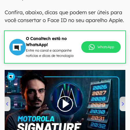
Confira, abaixo, dicas que podem ser úteis para
você consertar o Face ID no seu aparelho Apple.
O Canaltech está no
WhatsApp!
WhatsApp
Entre no canal e acompanhe
notícias e dicas de tecnologia