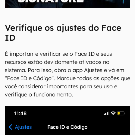
00:00
/
20:46
Verifique os ajustes do Face
ID
É importante verificar se o Face ID e seus
recursos estão devidamente ativados no
sistema. Para isso, abra o app Ajustes e vá em
"Face ID e Código". Marque todas as opções que
você considerar importantes para seu uso e
verifique o funcionamento.