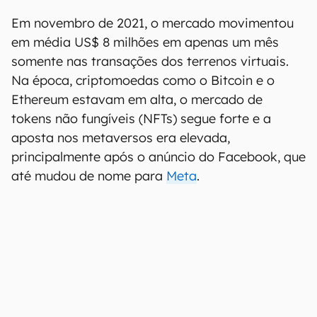
Em novembro de 2021, o mercado movimentou
em média US$ 8 milhões em apenas um mês
somente nas transações dos terrenos virtuais.
Na época, criptomoedas como o Bitcoin e o
Ethereum estavam em alta, o mercado de
tokens não fungíveis (NFTs) segue forte e a
aposta nos metaversos era elevada,
principalmente após o anúncio do Facebook, que
até mudou de nome para
Meta
.