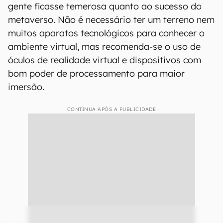
gente ficasse temerosa quanto ao sucesso do
metaverso. Não é necessário ter um terreno nem
muitos aparatos tecnológicos para conhecer o
ambiente virtual, mas recomenda-se o uso de
óculos de realidade virtual e dispositivos com
bom poder de processamento para maior
imersão.
CONTINUA APÓS A PUBLICIDADE