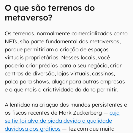
O que são terrenos do
metaverso?
Os terrenos, normalmente comercializados como
NFTs, são parte fundamental dos metaversos,
porque permitiriam a criação de espaços
virtuais proprietários. Nesses locais, você
poderia criar prédios para o seu negócio, criar
centros de diversão, lojas virtuais, cassinos,
palco para shows, alugar para outras empresas
e o que mais a criatividade do dono permitir.
A lentidão na criação dos mundos persistentes e
os fiscos recentes de Mark Zuckerberg —
cuja
selfie foi alvo de piada devido a qualidade
duvidosa dos gráficos
— fez com que muita