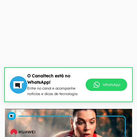
O Canaltech está no
WhatsApp!
WhatsApp
Entre no canal e acompanhe
notícias e dicas de tecnologia