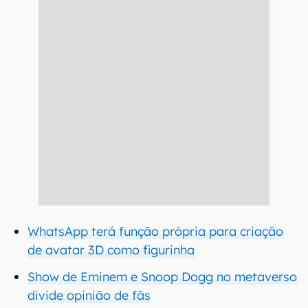
WhatsApp terá função própria para criação
de avatar 3D como figurinha
Show de Eminem e Snoop Dogg no metaverso
divide opinião de fãs