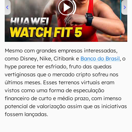
00:00
/
04:51
Mesmo com grandes empresas interessadas,
como Disney, Nike, Citibank e
Banco do Brasil
, o
hype parece ter esfriado, fruto das quedas
vertiginosas que o mercado cripto sofreu nos
últimos meses. Esses terrenos virtuais eram
vistos como uma forma de especulação
financeiro de curto e médio prazo, com imenso
potencial de valorização assim que as iniciativas
fossem lançadas.