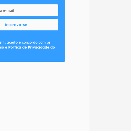
inscreva-se
 li, aceito e concordo com os
so e Política de Privacidade do