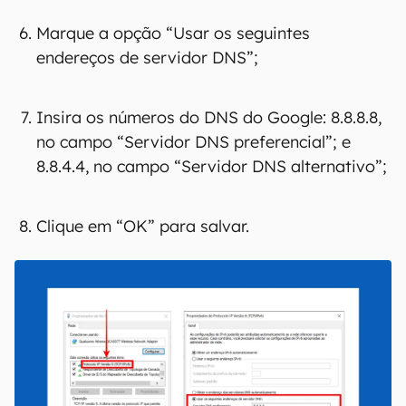
Marque a opção “Usar os seguintes
endereços de servidor DNS”;
Insira os números do DNS do Google: 8.8.8.8,
no campo “Servidor DNS preferencial”; e
8.8.4.4, no campo “Servidor DNS alternativo”;
Clique em “OK” para salvar.