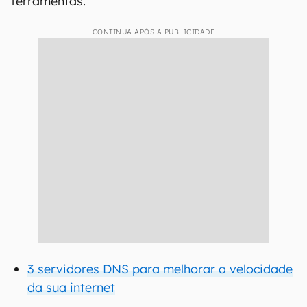
ferramentas.
CONTINUA APÓS A PUBLICIDADE
3 servidores DNS para melhorar a velocidade
da sua internet