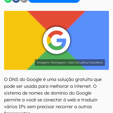
Montagem: Caio Carvalho/Canaltech
O DNS do Google é uma solução gratuita que
pode ser usada para melhorar a internet. O
sistema de nomes de domínio do Google
permite a você se conectar à web e traduzir
vários IPs sem precisar recorrer a outras