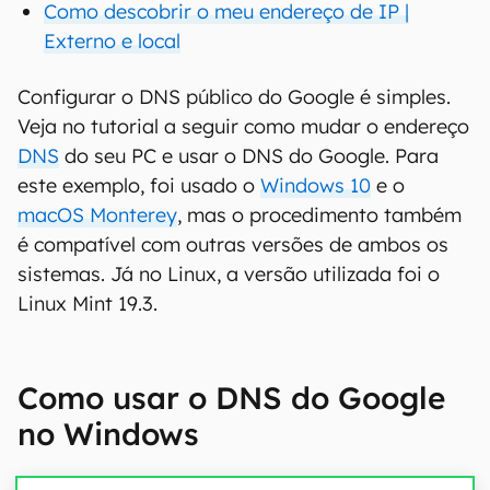
Como descobrir o meu endereço de IP |
Externo e local
Configurar o DNS público do Google é simples.
Veja no tutorial a seguir como mudar o endereço
DNS
do seu PC e usar o DNS do Google. Para
este exemplo, foi usado o
Windows 10
e o
macOS Monterey
, mas o procedimento também
é compatível com outras versões de ambos os
sistemas. Já no Linux, a versão utilizada foi o
Linux Mint 19.3.
Como usar o DNS do Google
no Windows