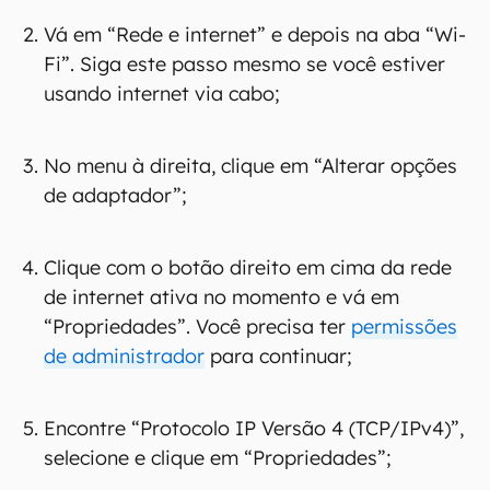
Vá em “Rede e internet” e depois na aba “Wi-
Fi”. Siga este passo mesmo se você estiver
usando internet via cabo;
No menu à direita, clique em “Alterar opções
de adaptador”;
Clique com o botão direito em cima da rede
de internet ativa no momento e vá em
“Propriedades”. Você precisa ter
permissões
de administrador
para continuar;
Encontre “Protocolo IP Versão 4 (TCP/IPv4)”,
selecione e clique em “Propriedades”;