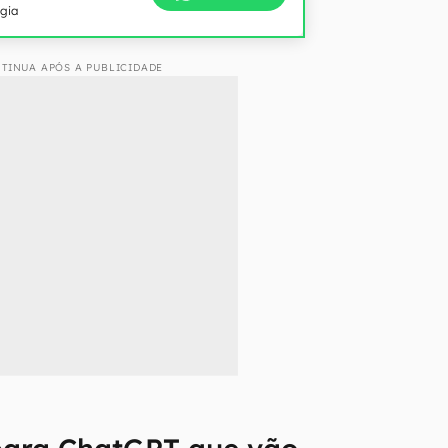
ogia
TINUA APÓS A PUBLICIDADE