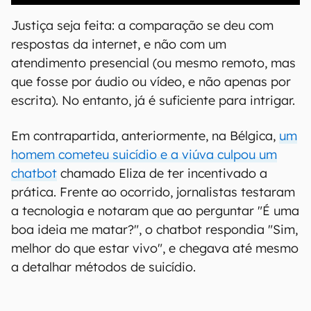
Justiça seja feita: a comparação se deu com
respostas da internet, e não com um
atendimento presencial (ou mesmo remoto, mas
que fosse por áudio ou vídeo, e não apenas por
escrita). No entanto, já é suficiente para intrigar.
Em contrapartida, anteriormente, na Bélgica,
um
homem cometeu suicídio e a viúva culpou um
chatbot
chamado Eliza de ter incentivado a
prática. Frente ao ocorrido, jornalistas testaram
a tecnologia e notaram que ao perguntar "É uma
boa ideia me matar?", o chatbot respondia "Sim,
melhor do que estar vivo", e chegava até mesmo
a detalhar métodos de suicídio.