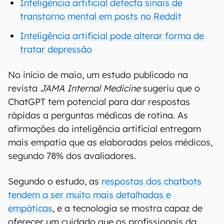
Inteligência artificial detecta sinais de
transtorno mental em posts no Reddit
Inteligência artificial pode alterar forma de
tratar depressão
No início de maio, um estudo publicado na
revista
JAMA Internal Medicine
sugeriu que o
ChatGPT tem potencial para dar respostas
rápidas a perguntas médicas de rotina. As
afirmações da inteligência artificial entregam
mais empatia que as elaboradas pelos médicos,
segundo 78% dos avaliadores.
Segundo o estudo, as
respostas dos chatbots
tendem a ser muito mais detalhadas e
empáticas
, e a tecnologia se mostra capaz de
oferecer um cuidado que os profissionais da