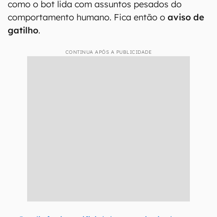
como o bot lida com assuntos pesados do
comportamento humano. Fica então o
aviso de
gatilho
.
CONTINUA APÓS A PUBLICIDADE