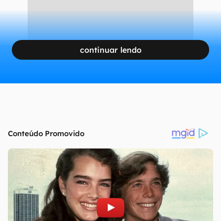
continuar lendo