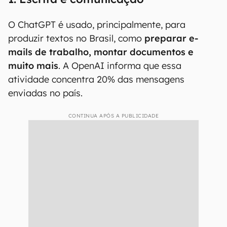
O ChatGPT é usado, principalmente, para
produzir textos no Brasil, como
preparar e-
mails de trabalho, montar documentos e
muito mais
. A OpenAI informa que essa
atividade concentra 20% das mensagens
enviadas no país.
CONTINUA APÓS A PUBLICIDADE