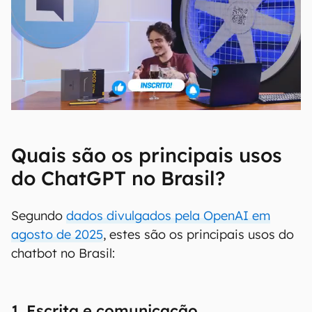
Quais são os principais usos
do ChatGPT no Brasil?
Segundo
dados divulgados pela OpenAI em
agosto de 2025
, estes são os principais usos do
chatbot no Brasil:
1. Escrita e comunicação