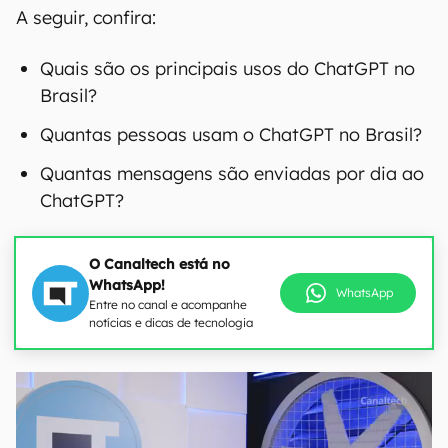
A seguir, confira:
Quais são os principais usos do ChatGPT no
Brasil?
Quantas pessoas usam o ChatGPT no Brasil?
Quantas mensagens são enviadas por dia ao
ChatGPT?
O Canaltech está no
WhatsApp!
WhatsApp
Entre no canal e acompanhe
notícias e dicas de tecnologia