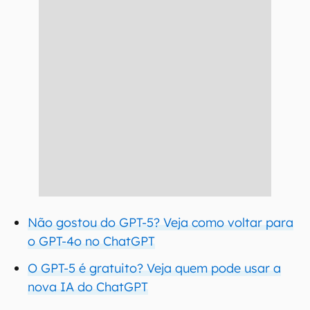
Não gostou do GPT-5? Veja como voltar para
o GPT-4o no ChatGPT
O GPT-5 é gratuito? Veja quem pode usar a
nova IA do ChatGPT