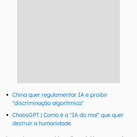
China quer regulamentar IA e proibir
"discriminação algorítmica"
ChaosGPT | Como é a "IA do mal" que quer
destruir a humanidade