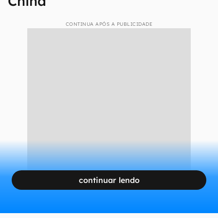
China
CONTINUA APÓS A PUBLICIDADE
continuar lendo