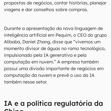
propostas de negócios, contar histórias, planejar
viagens e dar conselhos sobre compras.
Durante a apresentação da nova linguagem de
inteligência artificial em Pequim, o CEO do grupo
Alibaba, Daniel Zhang, disse que “vivemos um
momento divisor de águas no ramo tecnológico,
impulsionado pela IA generativa e pela
computação em nuvem.” A empresa também
possui uma divisão importante de negócios em
computação da nuvem e prevê o uso da IA
também nesse setor.
IA e a política regulatória da