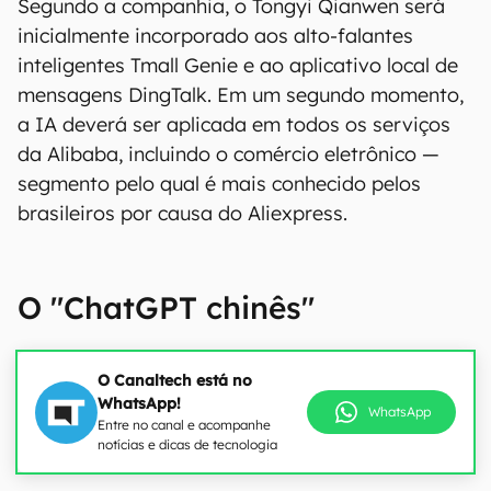
Segundo a companhia, o Tongyi Qianwen será
inicialmente incorporado aos alto-falantes
inteligentes Tmall Genie e ao aplicativo local de
mensagens DingTalk. Em um segundo momento,
a IA deverá ser aplicada em todos os serviços
da Alibaba, incluindo o comércio eletrônico —
segmento pelo qual é mais conhecido pelos
brasileiros por causa do Aliexpress.
O "ChatGPT chinês"
O Canaltech está no
WhatsApp!
WhatsApp
Entre no canal e acompanhe
notícias e dicas de tecnologia