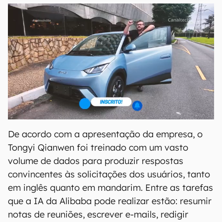
De acordo com a apresentação da empresa, o
Tongyi Qianwen foi treinado com um vasto
volume de dados para produzir respostas
convincentes às solicitações dos usuários, tanto
em inglês quanto em mandarim. Entre as tarefas
que a IA da Alibaba pode realizar estão: resumir
notas de reuniões, escrever e-mails, redigir