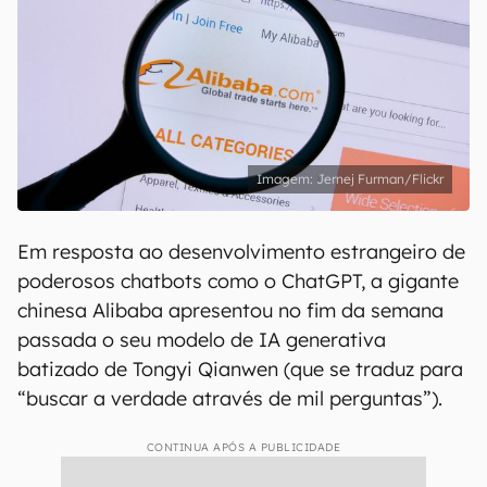
Jernej Furman/Flickr
Em resposta ao desenvolvimento estrangeiro de
poderosos chatbots como o ChatGPT, a gigante
chinesa Alibaba apresentou no fim da semana
passada o seu modelo de IA generativa
batizado de Tongyi Qianwen (que se traduz para
“buscar a verdade através de mil perguntas”).
CONTINUA APÓS A PUBLICIDADE