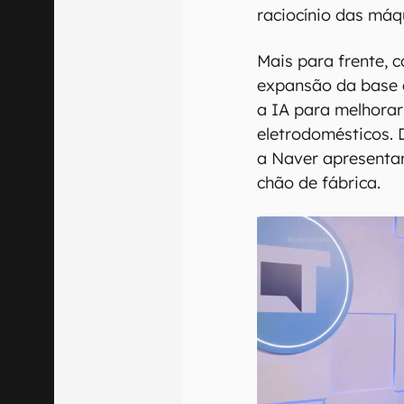
raciocínio das máq
Mais para frente, 
expansão da base 
a IA para melhorar 
eletrodomésticos. 
a Naver apresenta
chão de fábrica.