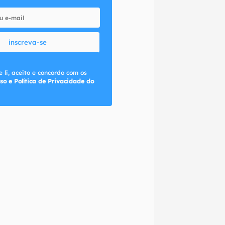
inscreva-se
 li, aceito e concordo com os
so e Política de Privacidade do